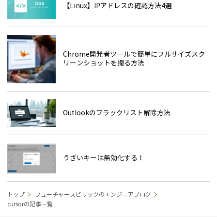
【Linux】IPアドレスの確認方法4選
Chrome開発者ツールで簡単にフルサイズスク
リーンショットを撮る方法
Outlookのブラックリスト解除方法
うざいキーは無効化する！
トップ
フューチャースピリッツのエンジニアブログ
cursorの記事一覧