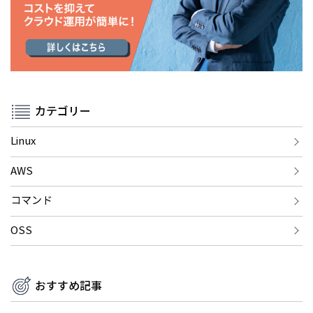
カテゴリー
Linux
AWS
コマンド
OSS
おすすめ記事