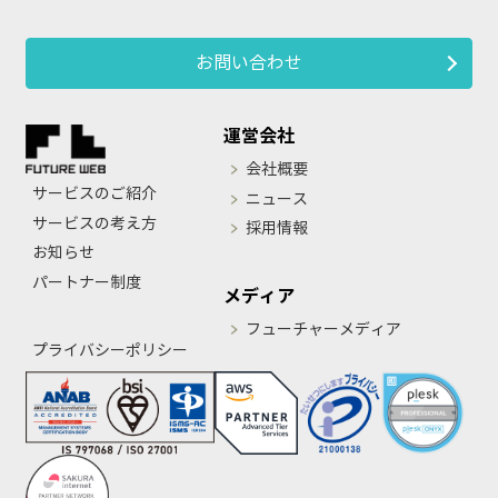
お問い合わせ
運営会社
会社概要
サービスのご紹介
ニュース
サービスの考え方
採用情報
お知らせ
パートナー制度
メディア
フューチャーメディア
プライバシーポリシー