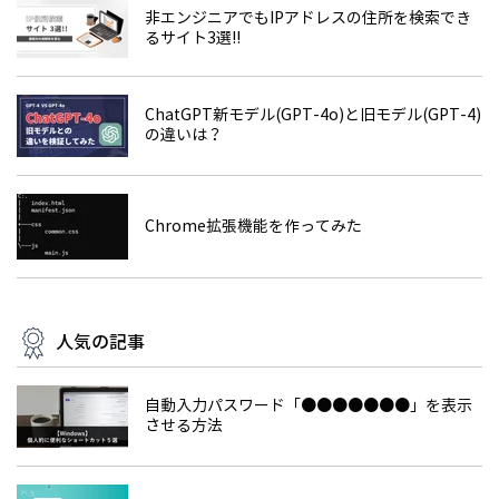
非エンジニアでもIPアドレスの住所を検索でき
るサイト3選!!
ChatGPT新モデル(GPT-4o)と旧モデル(GPT-4)
の違いは？
Chrome拡張機能を作ってみた
人気の記事
自動入力パスワード「●●●●●●●」を表示
させる方法