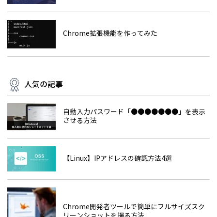
Chrome拡張機能を作ってみた
人気の記事
自動入力パスワード「●●●●●●●」を表示
させる方法
【Linux】IPアドレスの確認方法4選
Chrome開発者ツールで簡単にフルサイズスク
リーンショットを撮る方法