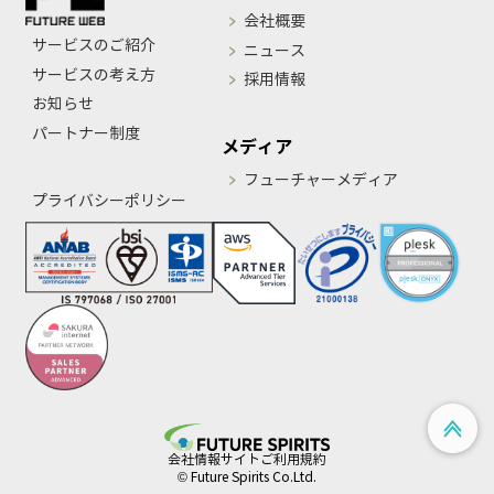
会社概要
サービスのご紹介
ニュース
サービスの考え方
採用情報
お知らせ
パートナー制度
メディア
フューチャーメディア
プライバシーポリシー
会社情報
サイトご利用規約
© Future Spirits Co.Ltd.