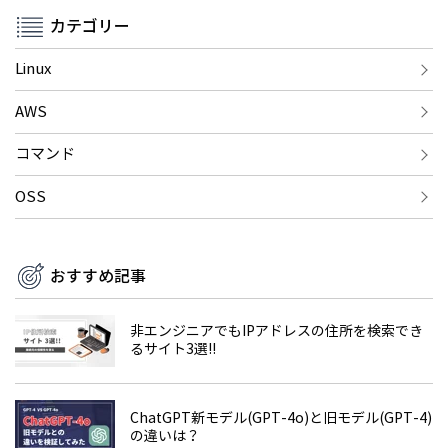
カテゴリー
Linux
AWS
コマンド
OSS
おすすめ記事
非エンジニアでもIPアドレスの住所を検索でき
るサイト3選!!
ChatGPT新モデル(GPT-4o)と旧モデル(GPT-4)
の違いは？