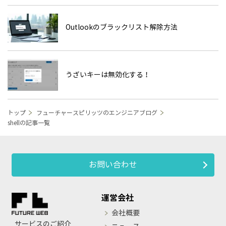
Outlookのブラックリスト解除方法
うざいキーは無効化する！
トップ
フューチャースピリッツのエンジニアブログ
shellの記事一覧
お問い合わせ
運営会社
会社概要
サービスのご紹介