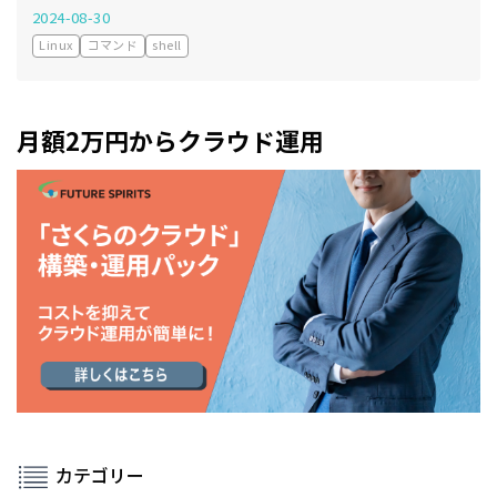
2024-08-30
Linux
コマンド
shell
月額2万円からクラウド運用
カテゴリー