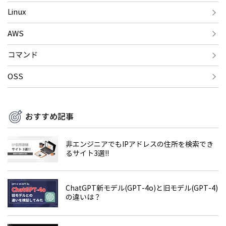
Linux
AWS
コマンド
OSS
おすすめ記事
非エンジニアでもIPアドレスの住所を検索でき
るサイト3選!!
ChatGPT新モデル(GPT-4o)と旧モデル(GPT-4)
の違いは？