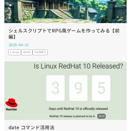
シェルスクリプトでRPG風ゲームを作ってみる【前
編】
2025-04-21
Linux
shell
GAMES
date コマンド活用法