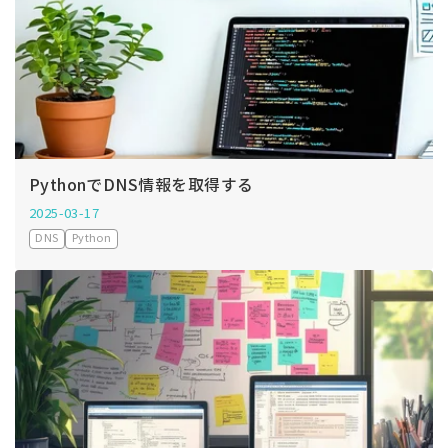
PythonでDNS情報を取得する
2025-03-17
DNS
Python