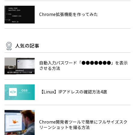
Chrome拡張機能を作ってみた
人気の記事
自動入力パスワード「●●●●●●●」を表示
させる方法
【Linux】IPアドレスの確認方法4選
Chrome開発者ツールで簡単にフルサイズスク
リーンショットを撮る方法