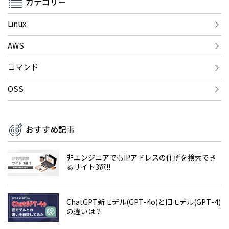
カテゴリー
Linux
AWS
コマンド
OSS
おすすめ記事
非エンジニアでもIPアドレスの住所を検索でき
るサイト3選!!
ChatGPT新モデル(GPT-4o)と旧モデル(GPT-4)
の違いは？