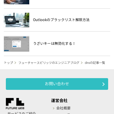
Outlookのブラックリスト解除方法
うざいキーは無効化する！
トップ
フューチャースピリッツのエンジニアブログ
dnsの記事一覧
お問い合わせ
運営会社
会社概要
サービスのご紹介