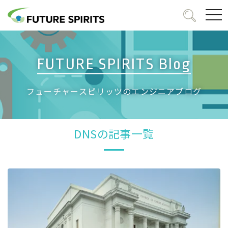
togg
navi
FUTURE SPIRITS Blog
フューチャースピリッツのエンジニアブログ
DNSの記事一覧