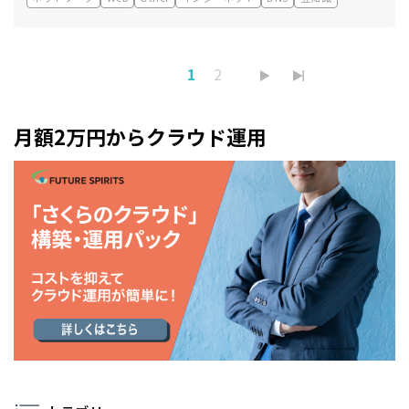
1
2
月額2万円からクラウド運用