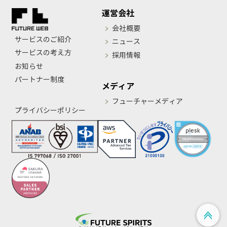
運営会社
会社概要
サービスのご紹介
ニュース
サービスの考え方
採用情報
お知らせ
パートナー制度
メディア
フューチャーメディア
プライバシーポリシー