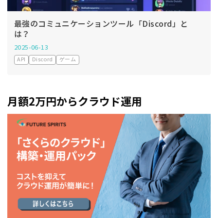
最強のコミュニケーションツール「Discord」と
は？
2025-06-13
API
Discord
ゲーム
月額2万円からクラウド運用