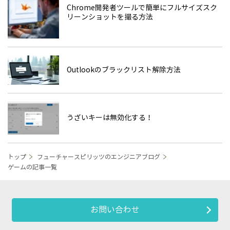
Chrome開発者ツールで簡単にフルサイズスク
リーンショットを撮る方法
Outlookのブラックリスト解除方法
うざいキーは無効化する！
トップ
フューチャースピリッツのエンジニアブログ
ゲームの記事一覧
お問い合わせ