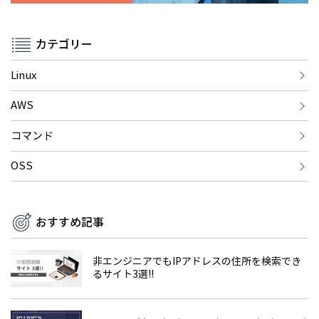
カテゴリー
Linux
AWS
コマンド
OSS
おすすめ記事
非エンジニアでもIPアドレスの住所を検索でき
るサイト3選!!