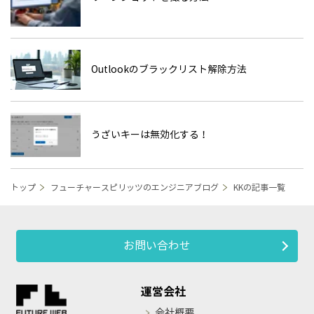
Outlookのブラックリスト解除方法
うざいキーは無効化する！
トップ
フューチャースピリッツのエンジニアブログ
KKの記事一覧
お問い合わせ
運営会社
会社概要