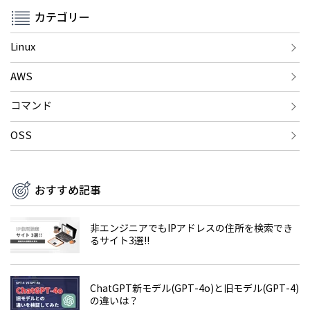
カテゴリー
Linux
AWS
コマンド
OSS
おすすめ記事
非エンジニアでもIPアドレスの住所を検索でき
るサイト3選!!
ChatGPT新モデル(GPT-4o)と旧モデル(GPT-4)
の違いは？