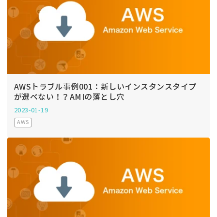
AWSトラブル事例001：新しいインスタンスタイプ
が選べない！？AMIの落とし穴
2023-01-19
AWS