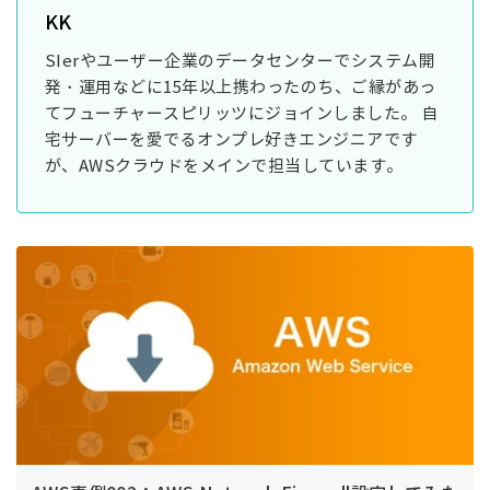
KK
SIerやユーザー企業のデータセンターでシステム開
発・運用などに15年以上携わったのち、ご縁があっ
てフューチャースピリッツにジョインしました。 自
宅サーバーを愛でるオンプレ好きエンジニアです
が、AWSクラウドをメインで担当しています。