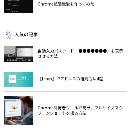
Chrome拡張機能を作ってみた
人気の記事
自動入力パスワード「●●●●●●●」を表示
させる方法
【Linux】IPアドレスの確認方法4選
Chrome開発者ツールで簡単にフルサイズスク
リーンショットを撮る方法