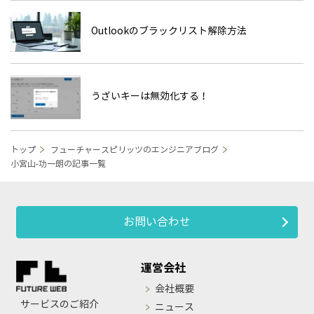
Outlookのブラックリスト解除方法
うざいキーは無効化する！
トップ
フューチャースピリッツのエンジニアブログ
小宮山-功一朗の記事一覧
お問い合わせ
運営会社
会社概要
サービスのご紹介
ニュース