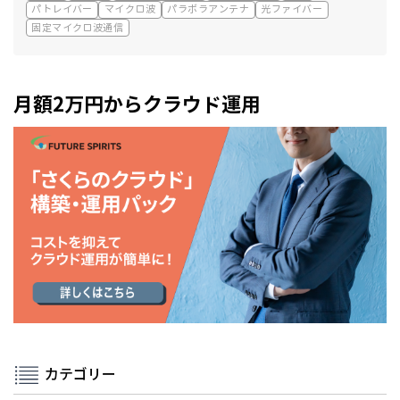
パトレイバー
マイクロ波
パラボラアンテナ
光ファイバー
固定マイクロ波通信
月額2万円からクラウド運用
カテゴリー