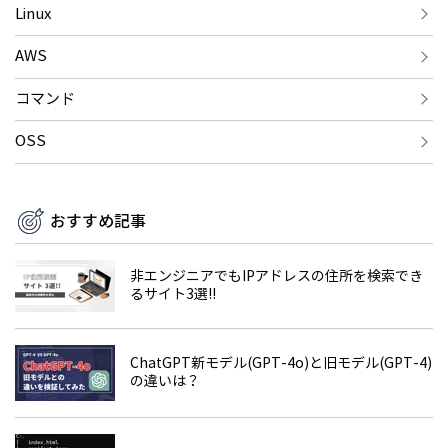
Linux
AWS
コマンド
OSS
おすすめ記事
非エンジニアでもIPアドレスの住所を検索でき
るサイト3選!!
ChatGPT新モデル(GPT-4o)と旧モデル(GPT-4)
の違いは？