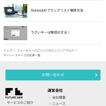
Outlookのブラックリスト解除方法
うざいキーは無効化する！
トップ
フューチャースピリッツのエンジニアブログ
サイバースペースの記事一覧
お問い合わせ
運営会社
会社概要
サービスのご紹介
ニュース