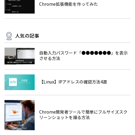
Chrome拡張機能を作ってみた
人気の記事
自動入力パスワード「●●●●●●●」を表示
させる方法
【Linux】IPアドレスの確認方法4選
Chrome開発者ツールで簡単にフルサイズスク
リーンショットを撮る方法