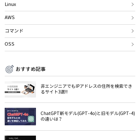
Linux
AWS
コマンド
OSS
おすすめ記事
非エンジニアでもIPアドレスの住所を検索でき
るサイト3選!!
ChatGPT新モデル(GPT-4o)と旧モデル(GPT-4)
の違いは？