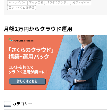
パトレイバー
マイクロ波
パラボラアンテナ
光ファイバー
固定マイクロ波通信
月額2万円からクラウド運用
カテゴリー