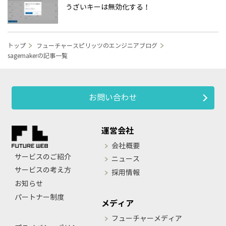
うざいキーは無効化する！
トップ
フューチャースピリッツのエンジニアブログ
sagemakerの記事一覧
お問い合わせ
運営会社
会社概要
サービスのご紹介
ニュース
サービスの考え方
採用情報
お知らせ
パートナー制度
メディア
フューチャーメディア