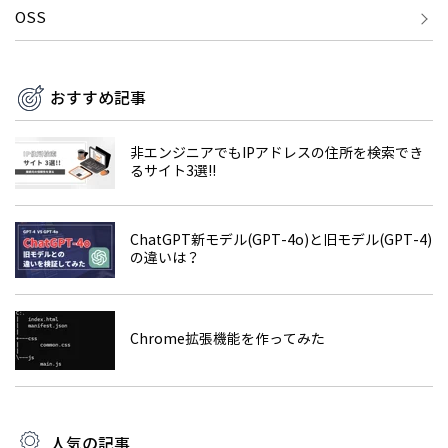
OSS
おすすめ記事
非エンジニアでもIPアドレスの住所を検索でき
るサイト3選!!
ChatGPT新モデル(GPT-4o)と旧モデル(GPT-4)
の違いは？
Chrome拡張機能を作ってみた
人気の記事