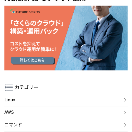
カテゴリー
Linux
AWS
コマンド