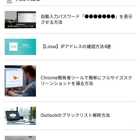
自動入力パスワード「●●●●●●●」を表示
させる方法
【Linux】IPアドレスの確認方法4選
Chrome開発者ツールで簡単にフルサイズスク
リーンショットを撮る方法
Outlookのブラックリスト解除方法