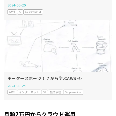
2024-06-20
AWS
AI
Sagemaker
モータースポーツ！？から学ぶAWS ④
2023-08-24
AWS
インターネット
S3
機械学習
Sagemaker
月額2万円からクラウド運用