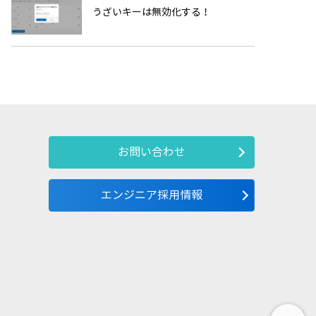
うざいキーは無効化する！
お問い合わせ
エンジニア採用情報