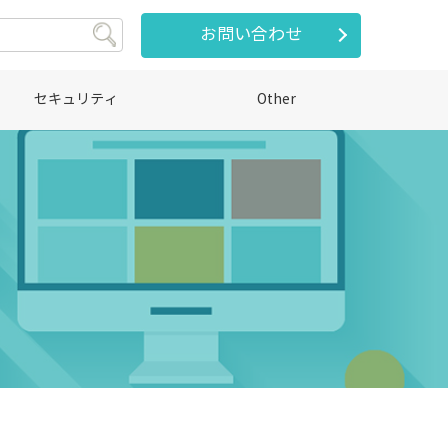
お問い合わせ
セキュリティ
Other