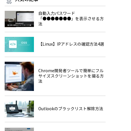
自動入力パスワード
「●●●●●●●」を表示させる方
法
【Linux】IPアドレスの確認方法4選
Chrome開発者ツールで簡単にフル
サイズスクリーンショットを撮る方
法
Outlookのブラックリスト解除方法