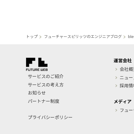
トップ
フューチャースピリッツのエンジニアブログ
bl
運営会社
会社概
サービスのご紹介
ニュー
サービスの考え方
採用情
お知らせ
パートナー制度
メディア
フュー
プライバシーポリシー