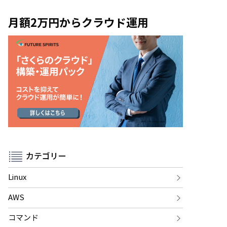
月額2万円からクラウド運用
カテゴリー
Linux
AWS
コマンド