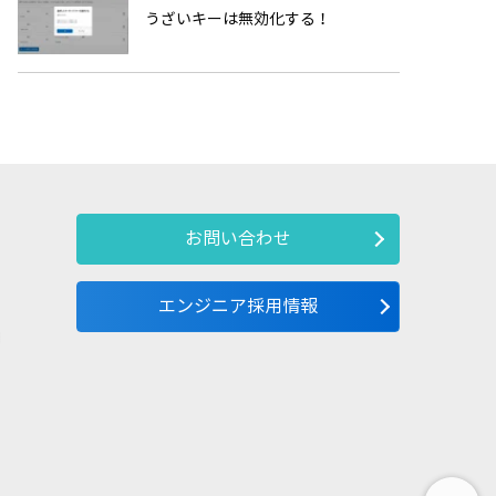
うざいキーは無効化する！
お問い合わせ
エンジニア採用情報