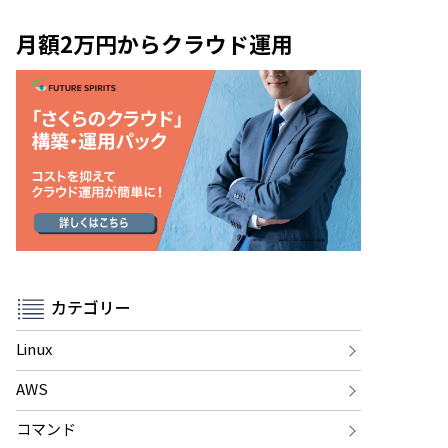
月額2万円からクラウド運用
カテゴリー
Linux
AWS
コマンド