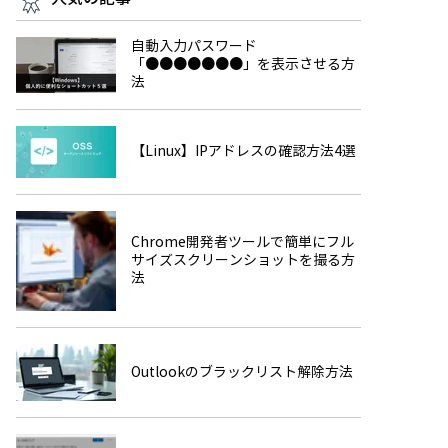
自動入力パスワード
「●●●●●●●」を表示させる方
法
【Linux】IPアドレスの確認方法4選
Chrome開発者ツールで簡単にフル
サイズスクリーンショットを撮る方
法
Outlookのブラックリスト解除方法