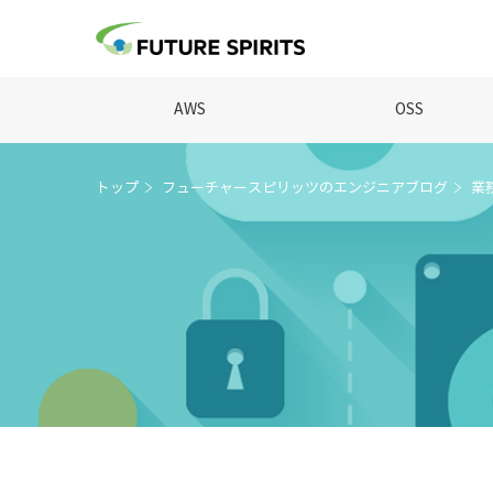
AWS
OSS
トップ
フューチャースピリッツのエンジニアブログ
業