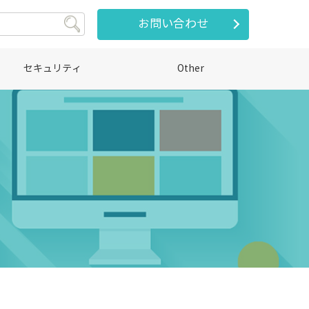
お問い合わせ
セキュリティ
Other