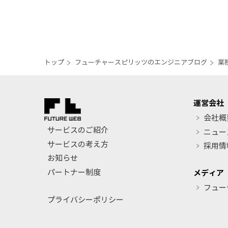
トップ
フューチャースピリッツのエンジニアブログ
業
運営会社
会社概
サービスのご紹介
ニュー
サービスの考え方
採用情
お知らせ
パートナー制度
メディア
フュー
プライバシーポリシー