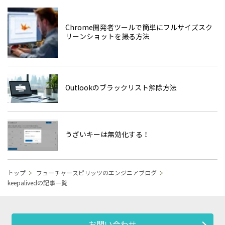
Chrome開発者ツールで簡単にフルサイズスク
リーンショットを撮る方法
Outlookのブラックリスト解除方法
うざいキーは無効化する！
トップ
フューチャースピリッツのエンジニアブログ
keepalivedの記事一覧
お問い合わせ