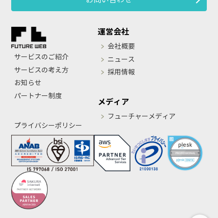
運営会社
会社概要
サービスのご紹介
ニュース
サービスの考え方
採用情報
お知らせ
パートナー制度
メディア
フューチャーメディア
プライバシーポリシー