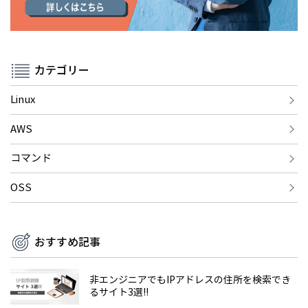
カテゴリー
Linux
AWS
コマンド
OSS
おすすめ記事
非エンジニアでもIPアドレスの住所を検索でき
るサイト3選!!