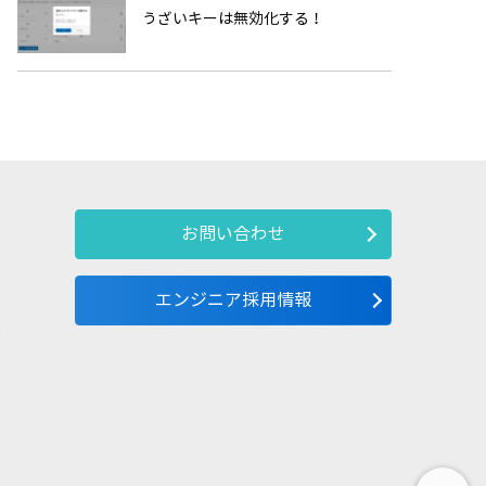
うざいキーは無効化する！
お問い合わせ
エンジニア採用情報