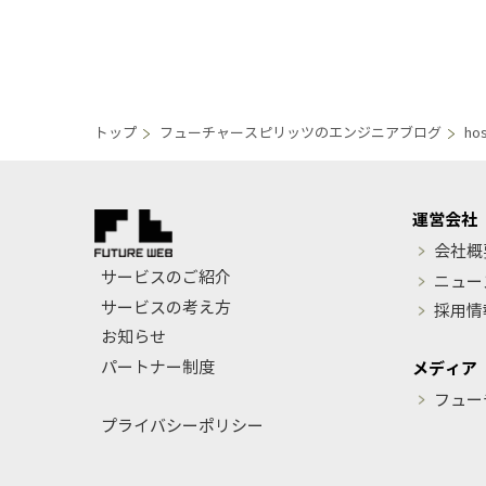
トップ
フューチャースピリッツのエンジニアブログ
ho
運営会社
会社概
サービスのご紹介
ニュー
サービスの考え方
採用情
お知らせ
パートナー制度
メディア
フュー
プライバシーポリシー