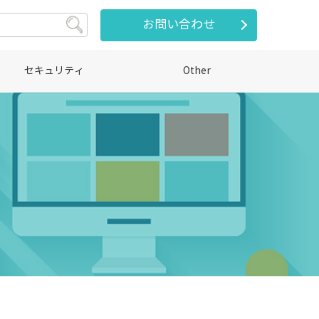
お問い合わせ
セキュリティ
Other