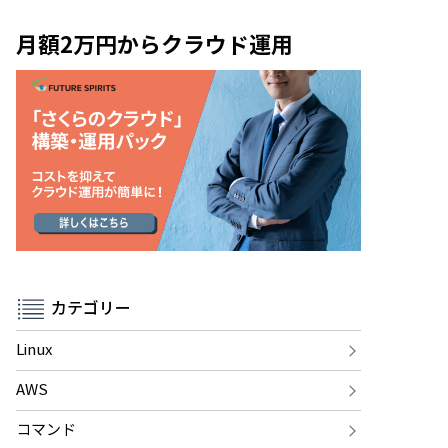
月額2万円からクラウド運用
カテゴリー
Linux
AWS
コマンド