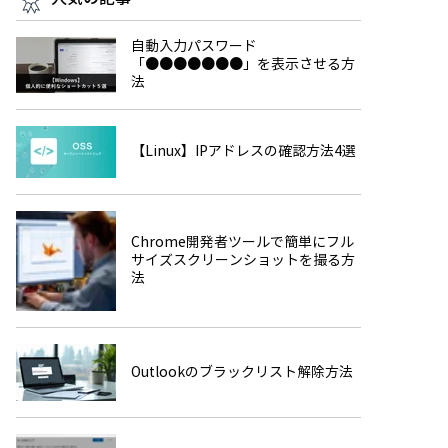
自動入力パスワード
「●●●●●●●」を表示させる方
法
【Linux】IPアドレスの確認方法4選
Chrome開発者ツールで簡単にフル
サイズスクリーンショットを撮る方
法
Outlookのブラックリスト解除方法