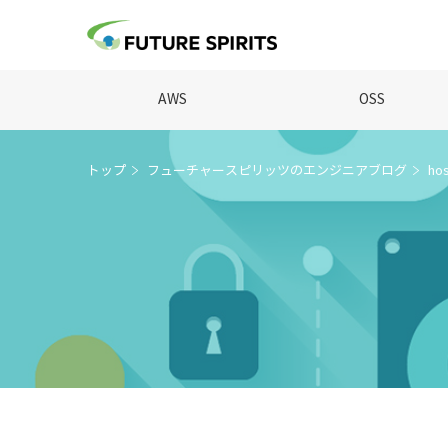
AWS
OSS
トップ
フューチャースピリッツのエンジニアブログ
ho