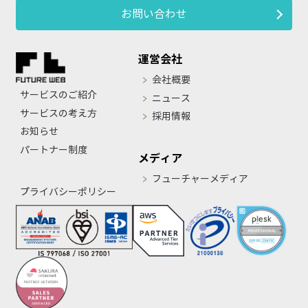
お問い合わせ
運営会社
会社概要
サービスのご紹介
ニュース
サービスの考え方
採用情報
お知らせ
パートナー制度
メディア
フューチャーメディア
プライバシーポリシー