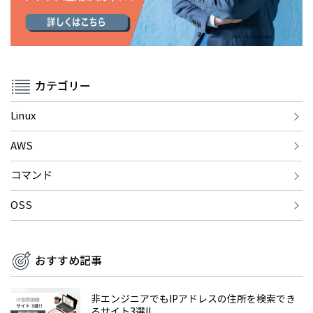
カテゴリー
Linux
AWS
コマンド
OSS
おすすめ記事
非エンジニアでもIPアドレスの住所を検索でき
るサイト3選!!