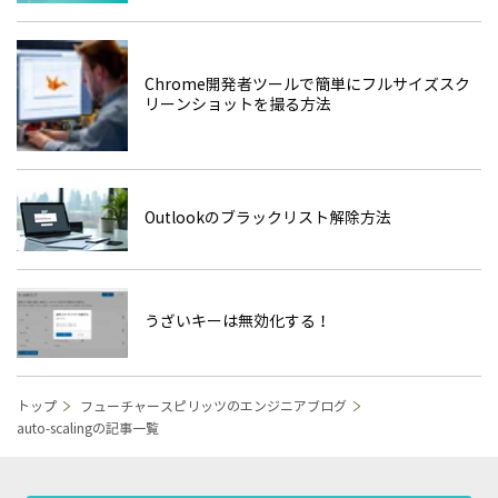
Chrome開発者ツールで簡単にフルサイズスク
リーンショットを撮る方法
Outlookのブラックリスト解除方法
うざいキーは無効化する！
トップ
フューチャースピリッツのエンジニアブログ
auto-scalingの記事一覧