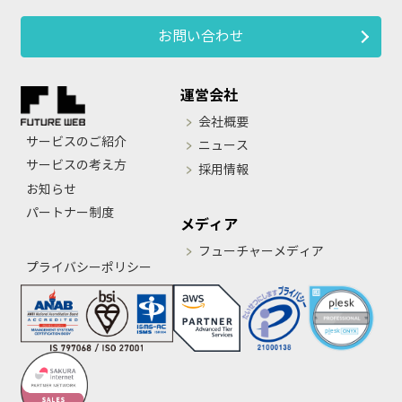
お問い合わせ
運営会社
会社概要
サービスのご紹介
ニュース
サービスの考え方
採用情報
お知らせ
パートナー制度
メディア
フューチャーメディア
プライバシーポリシー