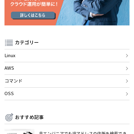
カテゴリー
Linux
AWS
コマンド
OSS
おすすめ記事
非エンジニアでもIPアドレスの住所を検索でき