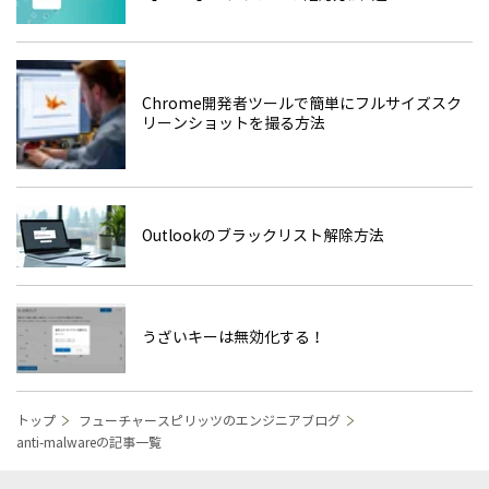
Chrome開発者ツールで簡単にフルサイズスク
リーンショットを撮る方法
Outlookのブラックリスト解除方法
うざいキーは無効化する！
トップ
フューチャースピリッツのエンジニアブログ
anti-malwareの記事一覧