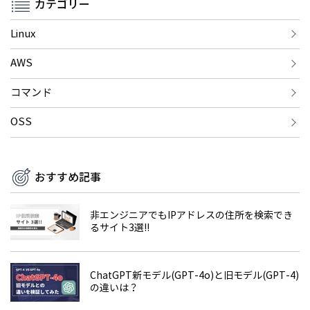
カテゴリー
Linux
AWS
コマンド
OSS
おすすめ記事
非エンジニアでもIPアドレスの住所を検索でき
るサイト3選!!
ChatGPT新モデル(GPT-4o)と旧モデル(GPT-4)
の違いは？