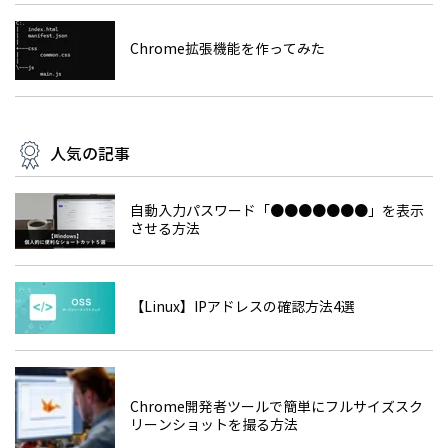
Chrome拡張機能を作ってみた
人気の記事
自動入力パスワード「●●●●●●●」を表示
させる方法
【Linux】IPアドレスの確認方法4選
Chrome開発者ツールで簡単にフルサイズスク
リーンショットを撮る方法