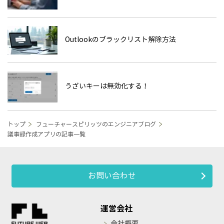
Outlookのブラックリスト解除方法
うざいキーは無効化する！
トップ
フューチャースピリッツのエンジニアブログ
議事録作成アプリの記事一覧
お問い合わせ
運営会社
会社概要