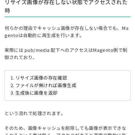
リサイズ画像が存在しない状態でアクセスされた
時
何らかの理由でキャッシュ画像が存在しない場合でも、Ma
gentoは自動的に再生成を行います。
実際には pub/media
配下へのアクセスはMagento側で制
御されており、
リサイズ画像の存在確認
ファイルが無ければ画像生成
生成後に画像を返却
という流れで処理されます。
そのため、画像キャッシュを削除しても画像が表示できな