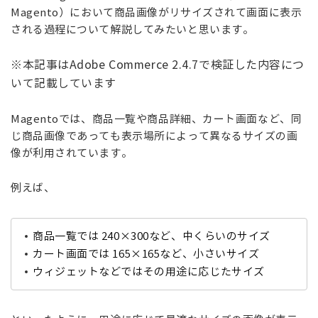
Magento）において商品画像がリサイズされて画面に表示
される過程について解説してみたいと思います。
※本記事はAdobe Commerce 2.4.7で検証した内容につ
いて記載しています
Magentoでは、商品一覧や商品詳細、カート画面など、同
じ商品画像であっても表示場所によって異なるサイズの画
像が利用されています。
例えば、
商品一覧では 240×300など、中くらいのサイズ
カート画面では 165×165など、小さいサイズ
ウィジェットなどではその用途に応じたサイズ