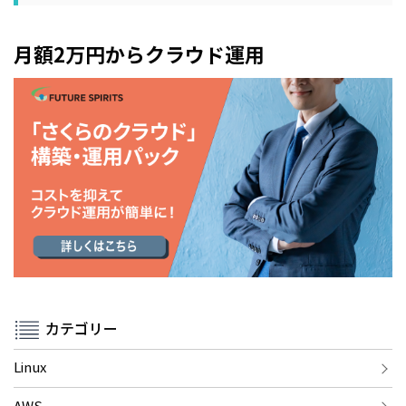
月額2万円からクラウド運用
カテゴリー
Linux