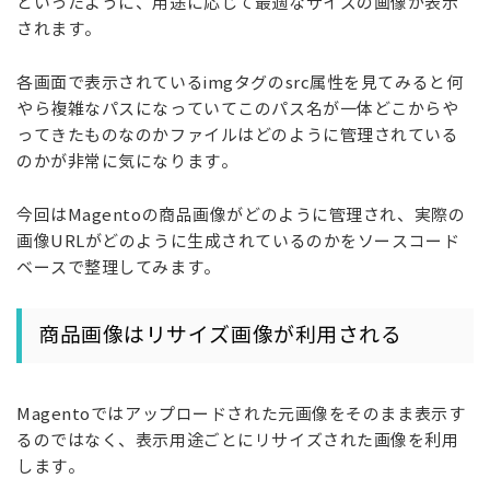
といったように、用途に応じて最適なサイズの画像が表示
されます。
各画面で表示されているimgタグのsrc属性を見てみると何
やら複雑なパスになっていてこのパス名が一体どこからや
ってきたものなのかファイルはどのように管理されている
のかが非常に気になります。
今回はMagentoの商品画像がどのように管理され、実際の
画像URLがどのように生成されているのかをソースコード
ベースで整理してみます。
商品画像はリサイズ画像が利用される
Magentoではアップロードされた元画像をそのまま表示す
るのではなく、表示用途ごとにリサイズされた画像を利用
します。