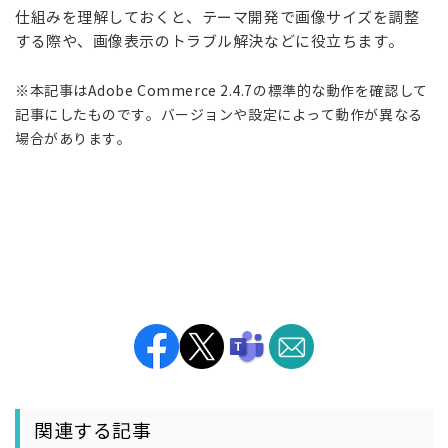
仕組みを理解しておくと、テーマ開発で画像サイズを調整
する際や、画像表示のトラブル解決などに役立ちます。
※本記事はAdobe Commerce 2.4.7の標準的な動作を確認して
記事にしたものです。バージョンや設定によって動作が異なる
場合があります。
関連する記事