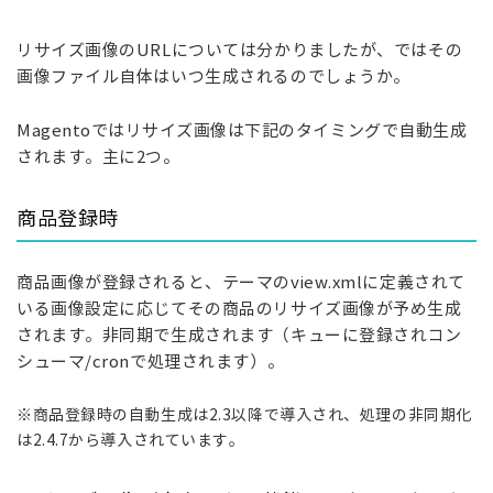
リサイズ画像のURLについては分かりましたが、ではその
画像ファイル自体はいつ生成されるのでしょうか。
Magentoではリサイズ画像は下記のタイミングで自動生成
されます。主に2つ。
商品登録時
商品画像が登録されると、テーマのview.xmlに定義されて
いる画像設定に応じてその商品のリサイズ画像が予め生成
されます。非同期で生成されます（キューに登録されコン
シューマ/cronで処理されます）。
※商品登録時の自動生成は2.3以降で導入され、処理の非同期化
は2.4.7から導入されています。