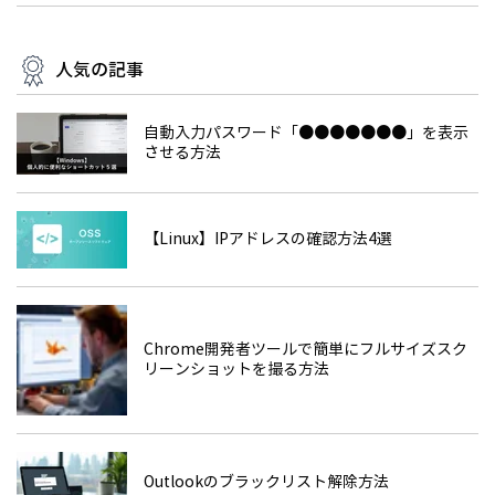
人気の記事
自動入力パスワード「●●●●●●●」を表示
させる方法
【Linux】IPアドレスの確認方法4選
Chrome開発者ツールで簡単にフルサイズスク
リーンショットを撮る方法
Outlookのブラックリスト解除方法