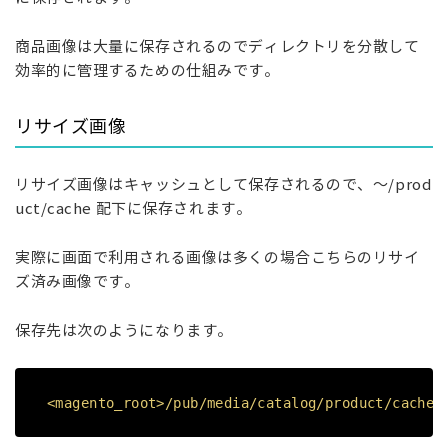
商品画像は大量に保存されるのでディレクトリを分散して
効率的に管理するための仕組みです。
リサイズ画像
リサイズ画像はキャッシュとして保存されるので、～/prod
uct/cache 配下に保存されます。
実際に画面で利用される画像は多くの場合こちらのリサイ
ズ済み画像です。
保存先は次のようになります。
<magento_root>/pub/media/catalog/product/cache/