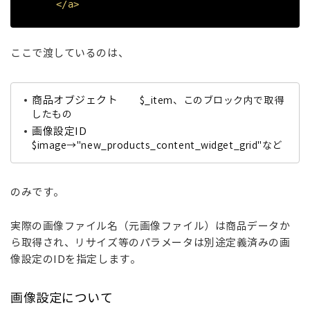
</a>
ここで渡しているのは、
商品オブジェクト
$_item、このブロック内で取得
したもの
画像設定ID
$image→"new_products_content_widget_grid"など
のみです。
実際の画像ファイル名（元画像ファイル）は商品データか
ら取得され、リサイズ等のパラメータは別途定義済みの画
像設定のIDを指定します。
画像設定について