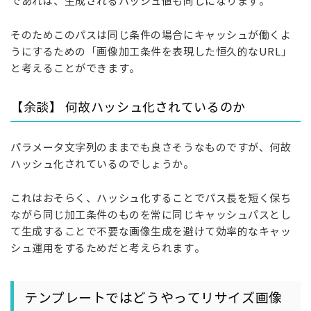
であれば、生成されるハッシュ値も同じになります。
そのためこのパスは同じ条件の場合にキャッシュが働くよ
うにするための「画像加工条件を表現した恒久的なURL」
と考えることができます。
【余談】 何故ハッシュ化されているのか
パラメータ文字列のままでも良さそうなものですが、何故
ハッシュ化されているのでしょうか。
これはおそらく、ハッシュ化することでパス長を短く保ち
ながら同じ加工条件のものを常に同じキャッシュパスとし
て生成することで不要な画像生成を避けて効率的なキャッ
シュ運用をするためだと考えられます。
テンプレートではどうやってリサイズ画像