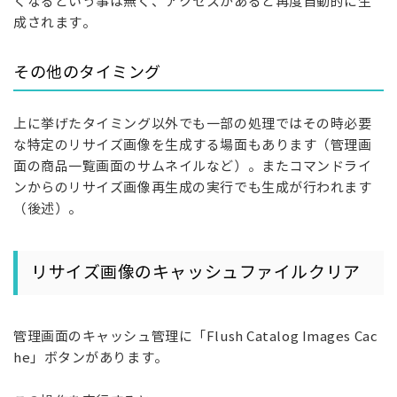
くなるという事は無く、アクセスがあると再度自動的に生
成されます。
その他のタイミング
上に挙げたタイミング以外でも一部の処理ではその時必要
な特定のリサイズ画像を生成する場面もあります（管理画
面の商品一覧画面のサムネイルなど）。またコマンドライ
ンからのリサイズ画像再生成の実行でも生成が行われます
（後述）。
リサイズ画像のキャッシュファイルクリア
管理画面のキャッシュ管理に「Flush Catalog Images Cac
he」ボタンがあります。