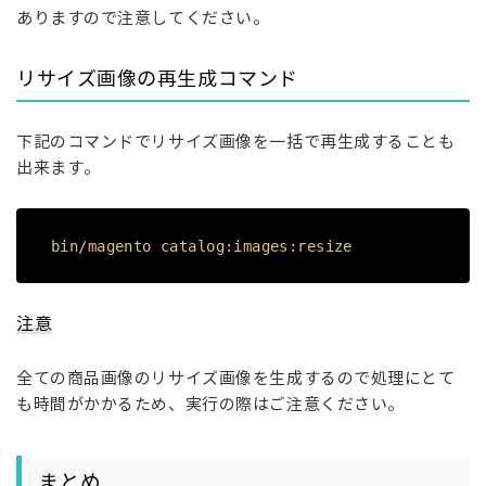
ありますので注意してください。
リサイズ画像の再生成コマンド
下記のコマンドでリサイズ画像を一括で再生成することも
出来ます。
bin/magento catalog:images:resize
注意
全ての商品画像のリサイズ画像を生成するので処理にとて
も時間がかかるため、実行の際はご注意ください。
まとめ