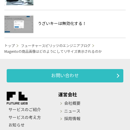
うざいキーは無効化する！
トップ
フューチャースピリッツのエンジニアブログ
Magentoの商品画像はどのようにしてリサイズ表示されるのか
お問い合わせ
運営会社
会社概要
サービスのご紹介
ニュース
サービスの考え方
採用情報
お知らせ