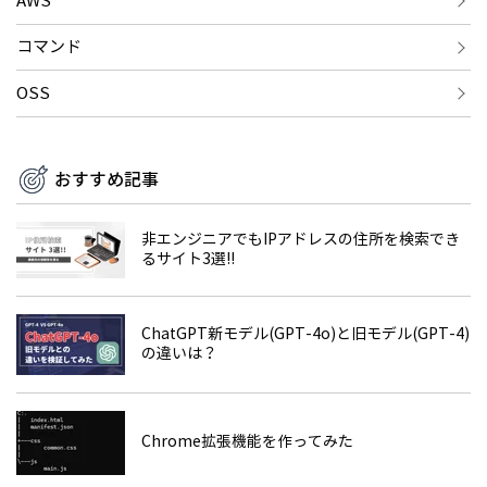
AWS
コマンド
OSS
おすすめ記事
非エンジニアでもIPアドレスの住所を検索でき
るサイト3選!!
ChatGPT新モデル(GPT-4o)と旧モデル(GPT-4)
の違いは？
Chrome拡張機能を作ってみた