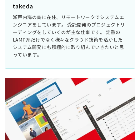
takeda
瀬戸内海の島に在住。リモートワークでシステムエ
ンジニアをしています。 受託開発のプロジェクトリ
ーディングをしていくのが主な仕事です。 定番の
LAMP系だけでなく様々なクラウド技術を活かした
システム開発にも積極的に取り組んでいきたいと思
っています。