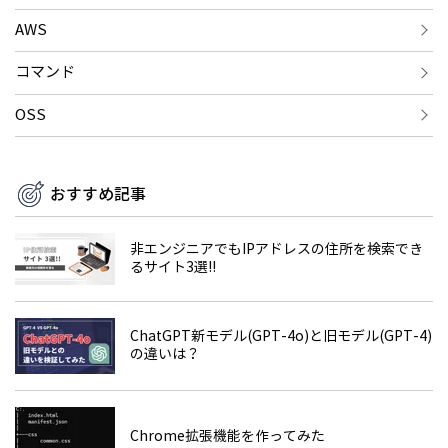
AWS
コマンド
OSS
おすすめ記事
非エンジニアでもIPアドレスの住所を検索でき
るサイト3選!!
ChatGPT新モデル(GPT-4o)と旧モデル(GPT-4)
の違いは？
Chrome拡張機能を作ってみた