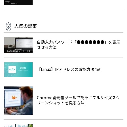
人気の記事
自動入力パスワード「●●●●●●●」を表示
させる方法
【Linux】IPアドレスの確認方法4選
Chrome開発者ツールで簡単にフルサイズスク
リーンショットを撮る方法