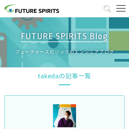
togg
navi
FUTURE SPIRITS Blog
フューチャースピリッツのエンジニアブログ
takedaの記事一覧