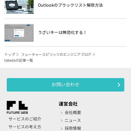
Outlookのブラックリスト解除方法
うざいキーは無効化する！
トップ
フューチャースピリッツのエンジニアブログ
takedaの記事一覧
お問い合わせ
運営会社
会社概要
サービスのご紹介
ニュース
サービスの考え方
採用情報