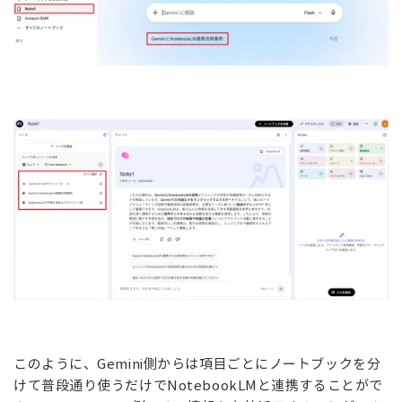
このように、Gemini側からは項目ごとにノートブックを分
けて普段通り使うだけでNotebookLMと連携することがで