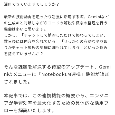
活用できていますでしょうか？
最新の技術動向を追ったり勉強に活用する際、Geminiなど
の生成AIと対話しながらコードの解説や概念の整理を行う
機会は多いと思います。
しかし、「チャットして納得しただけで終わってしまい、
数日後には内容を忘れている」「せっかくの有益なやり取
りがチャット履歴の奥底に埋もれてしまう」といった悩み
を抱えていませんか？
そんな課題を解決する待望のアップデート、Gemi
niのメニューに「NotebookLM連携」機能が追加
されました。
本記事では、この連携機能の概要から、エンジニ
アが学習効率を最大化するための具体的な活用フ
ローを解説いたします。