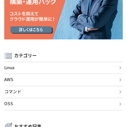
カテゴリー
Linux
AWS
コマンド
OSS
おすすめ記事