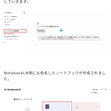
していきます。
NotebookLM側にも命名したノートブックが作成されまし
た。