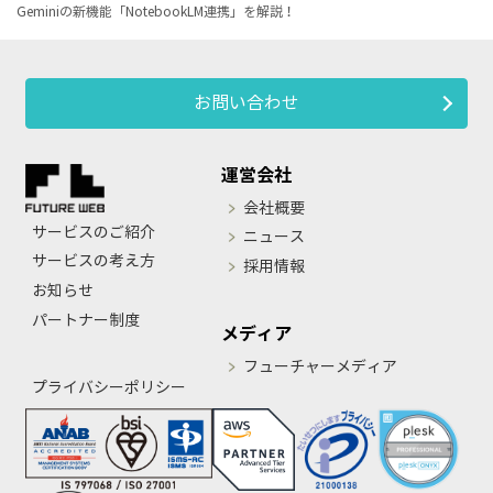
Geminiの新機能「NotebookLM連携」を解説！
お問い合わせ
運営会社
会社概要
サービスのご紹介
ニュース
サービスの考え方
採用情報
お知らせ
パートナー制度
メディア
フューチャーメディア
プライバシーポリシー