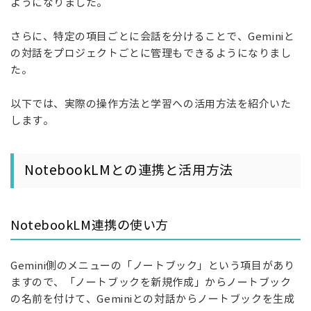
ようになりました。
さらに、特定の項目ごとに会話を分けることで、Geminiと
の対話をプロジェクトごとに管理もできるようになりまし
た。
以下では、実際の操作方法と学習への活用方法を紹介いた
します。
NotebookLMとの連携と活用方法
NotebookLM連携の使い方
Gemini側のメニューの「ノートブック」という項目があり
ますので、「ノートブックを新規作成」からノートブック
の名前を付けて、Geminiとの対話からノートブックを生成