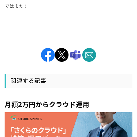
ではまた！
関連する記事
月額2万円からクラウド運用