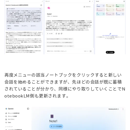
再度メニューの該当ノートブックをクリックすると新しい
会話を始めることができますが、先ほどの会話が既に蓄積
されていることが分かり、同様にやり取りしていくことでN
otebookLM側も更新されます。