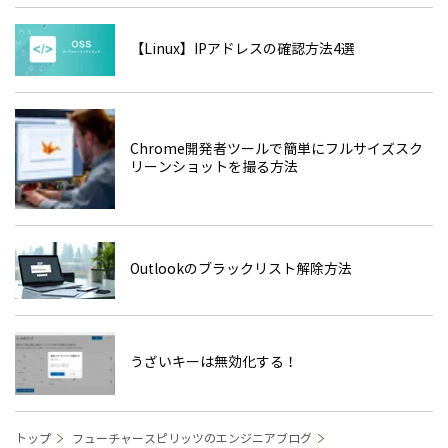
【Linux】IPアドレスの確認方法4選
Chrome開発者ツールで簡単にフルサイズスク
リーンショットを撮る方法
Outlookのブラックリスト解除方法
うざいキーは無効化する！
トップ
フューチャースピリッツのエンジニアブログ