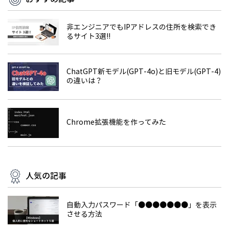
非エンジニアでもIPアドレスの住所を検索でき
るサイト3選!!
ChatGPT新モデル(GPT-4o)と旧モデル(GPT-4)
の違いは？
Chrome拡張機能を作ってみた
人気の記事
自動入力パスワード「●●●●●●●」を表示
させる方法