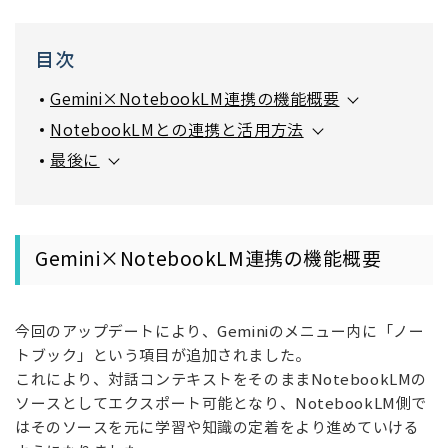
目次
Gemini×NotebookLM連携の機能概要
NotebookLMとの連携と活用方法
最後に
Gemini×NotebookLM連携の機能概要
今回のアップデートにより、Geminiのメニュー内に「ノー
トブック」という項目が追加されました。
これにより、対話コンテキストをそのままNotebookLMの
ソースとしてエクスポート可能となり、NotebookLM側で
はそのソースを元に学習や知識の定着をより進めていける