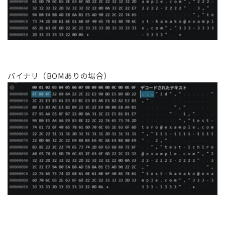
バイナリ（BOMありの場合）