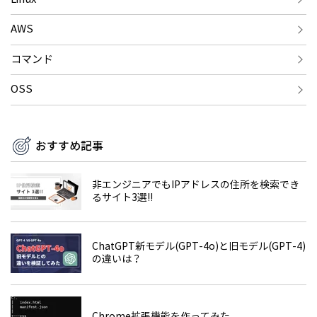
AWS
コマンド
OSS
おすすめ記事
非エンジニアでもIPアドレスの住所を検索でき
るサイト3選!!
ChatGPT新モデル(GPT-4o)と旧モデル(GPT-4)
の違いは？
Chrome拡張機能を作ってみた