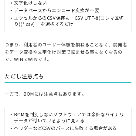
文字化けしない
データベースからエンコード変換が不要
エクセルからのCSV保存も「
CSV UTF-8(コンマ区切
り)(*.csv)
」を選択するだけ
つまり、利用者のユーザー体験を損ねることなく、開発者
をデータ変換や文字化け対策で悩ませる事もなくなるの
で、WIN x WINです。
ただし注意点も
一方で、BOMには注意点もあります。
BOMを判別しないソフトウェアでは余計なバイナリ
データが付いているように見える
ヘッダーなどCSVのパースに失敗する場合がある