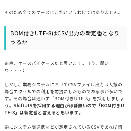
そのため全てのケースに万能というわけではありません。
BOM付きUTF-8はCSV出力の新定番となり
うるか
正直、ケースバイケースだと思います。（う、弱い
な・・・）
しかし、業務システムにおいてCSVファイル出力は大抵の
場合エクセルでの利用を前提にしたものである事が多いで
す。その場合は迷わず「BOM付きUTF-8」を採用しましょ
ShiftJISを採用する理由がほぼ無いので「BOM付きU
う。
TF-8」は新定番と言えると思います。
逆にシステム間連携などが想定されているCSVであれば慎