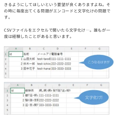
きるようにしてほしいという要望が良くありますよね。そ
の時に毎度出てくる問題がエンコードと文字化けの問題で
す。
CSVファイルをエクセルで開いたら文字化け…。誰もが一
度は経験したことがあると思います。