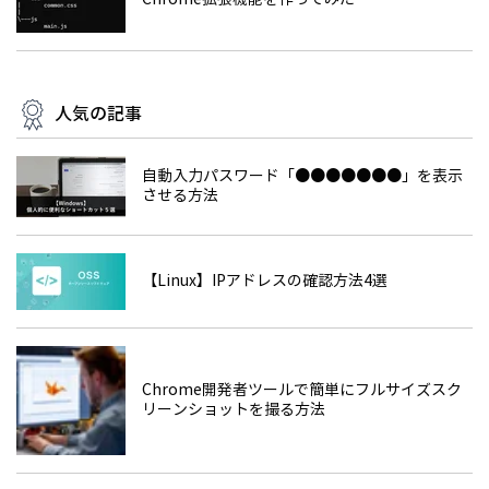
人気の記事
自動入力パスワード「●●●●●●●」を表示
させる方法
【Linux】IPアドレスの確認方法4選
Chrome開発者ツールで簡単にフルサイズスク
リーンショットを撮る方法