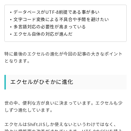
データベースがUTF-8前提である事が多い
文字コード変換による不具合や手間を避けたい
多言語対応の必要性が高まっている
エクセル自体の対応が進んだ
特に最後のエクセルの進化が今回の記事の大きなポイント
となります。
エクセルがひそかに進化
世の中、便利な方が良いに決まっています。エクセルも少
しずつ進化しています。
エクセルはShiftJISしか使えないというわけではなく、