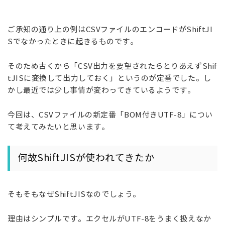
ご承知の通り上の例はCSVファイルのエンコードがShiftJI
Sでなかったときに起きるものです。
そのため古くから「CSV出力を要望されたらとりあえずShif
tJISに変換して出力しておく」というのが定番でした。し
かし最近では少し事情が変わってきているようです。
今回は、CSVファイルの新定番「BOM付きUTF-8」につい
て考えてみたいと思います。
何故ShiftJISが使われてきたか
そもそもなぜShiftJISなのでしょう。
理由はシンプルです。エクセルがUTF-8をうまく扱えなか