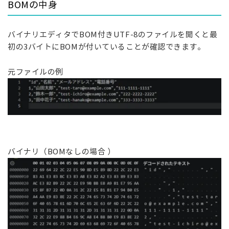
BOMの中身
バイナリエディタでBOM付きUTF-8のファイルを開くと最
初の3バイトにBOMが付いていることが確認できます。
元ファイルの例
バイナリ（BOMなしの場合 ）