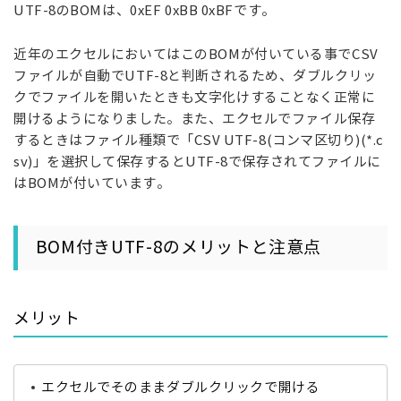
UTF-8のBOMは、0xEF 0xBB 0xBFです。
近年のエクセルにおいてはこのBOMが付いている事でCSV
ファイルが自動でUTF-8と判断されるため、ダブルクリッ
クでファイルを開いたときも文字化けすることなく正常に
開けるようになりました。
また、エクセルでファイル保存
するときはファイル種類で「CSV UTF-8(コンマ区切り)(*.c
sv)」を選択して保存するとUTF-8で保存されてファイルに
はBOMが付いています。
BOM付きUTF-8のメリット
と注意点
メリット
エクセルでそのままダブルクリックで開ける