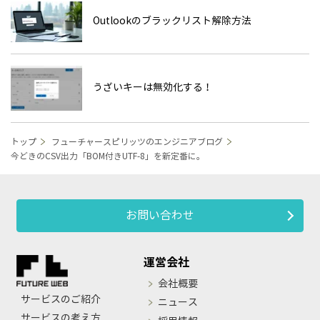
Outlookのブラックリスト解除方法
うざいキーは無効化する！
トップ
フューチャースピリッツのエンジニアブログ
今どきのCSV出力「BOM付きUTF-8」を新定番に。
お問い合わせ
運営会社
会社概要
サービスのご紹介
ニュース
サービスの考え方