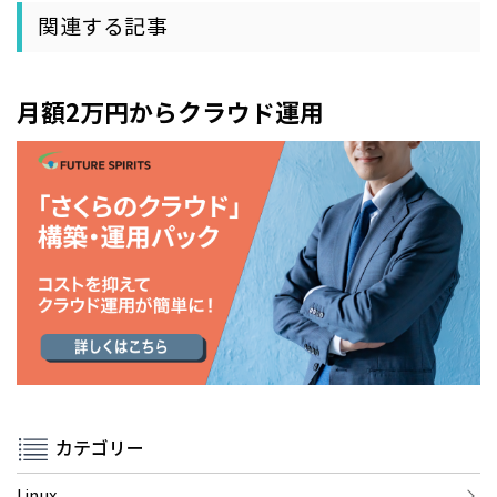
関連する記事
月額2万円からクラウド運用
カテゴリー
Linux