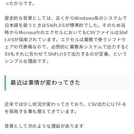
ったからです。
歴史的な背景としては、古くからWindows系のシステムで
日本語を扱うときはShiftJISが標準的でした。そのため当
時からMicrosoftのエクセルにおいてもCSVファイルはShif
tJISが採用されています。エクセルは業務で使うソフトウ
ェアの代表格なので、必然的に業務系システムで出力するC
SVもそれに合わせてShiftJISで出力するのが定番、という
シンプルな理由です。
最近は事情が変わってきた
近年では少し状況が変わってきており、CSV出力にUTF-8
を採用する事も増えてきています。
背景として次のような理由があります