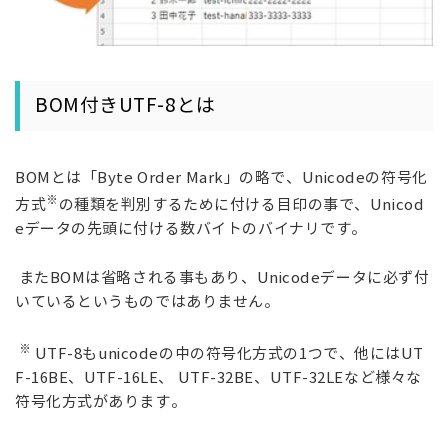
BOM付きUTF-8とは
BOMとは「Byte Order Mark」の略で、Unicodeの符号化
※
方式
の種類を判別するために付ける目印の事で、Unicod
eデータの先頭に付ける数バイトのバイナリです。
またBOMは省略される事もあり、Unicodeデータに必ず付
いているというものではありません。
※
UTF-8もunicodeの中の符号化方式の1つで、他にはUT
F-16BE、UTF-16LE、 UTF-32BE、UTF-32LEなど様々な
符号化方式があります。