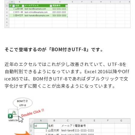
そこで登場するのが「BOM付きUTF-8」です。
近年のエクセルではこれが少し改善されていて、UTF-8を
自動判別できるようになっています。Excel 2016以降やOff
ice365では、BOM付きUTF-8であればダブルクリックで文
字化けせずに開くことが出来るようになっています。