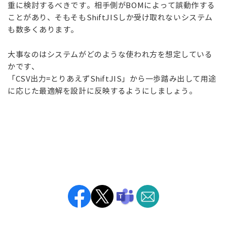
重に検討するべきです。相手側がBOMによって誤動作する
ことがあり、そもそもShiftJISしか受け取れないシステム
も数多くあります。
大事なのはシステムがどのような使われ方を想定している
かです、
「CSV出力=とりあえずShiftJIS」から一歩踏み出して用途
に応じた最適解を設計に反映するようにしましょう。