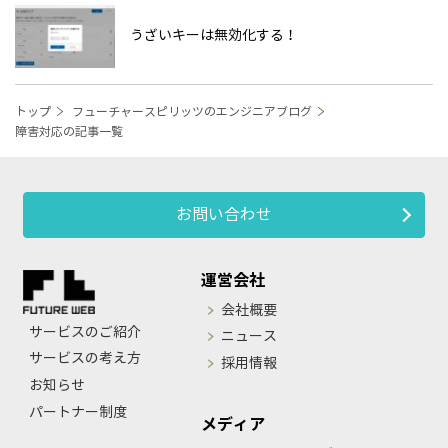
うざいキーは無効化する！
トップ
フューチャースピリッツのエンジニアブログ
障害対応の記事一覧
お問い合わせ
運営会社
会社概要
サービスのご紹介
ニュース
サービスの考え方
採用情報
お知らせ
パートナー制度
メディア