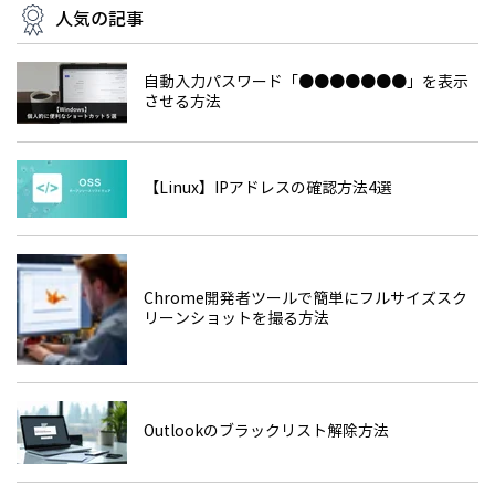
人気の記事
自動入力パスワード「●●●●●●●」を表示
させる方法
【Linux】IPアドレスの確認方法4選
Chrome開発者ツールで簡単にフルサイズスク
リーンショットを撮る方法
Outlookのブラックリスト解除方法