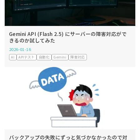
Gemini API (Flash 2.5) にサーバーの障害対応がで
きるのか試してみた
2026-01-16
AI
APIテスト
自動化
Gemini
障害対応
バックアップの失敗にずっと気づかなかったので対