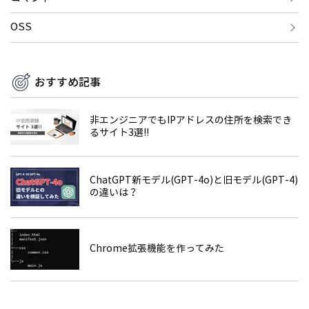
OSS
おすすめ記事
非エンジニアでもIPアドレスの住所を検索でき
るサイト3選!!
ChatGPT新モデル(GPT-4o)と旧モデル(GPT-4)
の違いは？
Chrome拡張機能を作ってみた