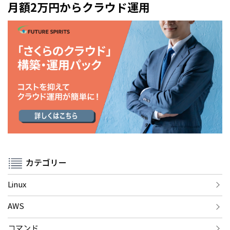
月額2万円からクラウド運用
カテゴリー
Linux
AWS
コマンド