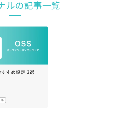
ナルの記事一覧
のおすすめ設定 3選
ナル