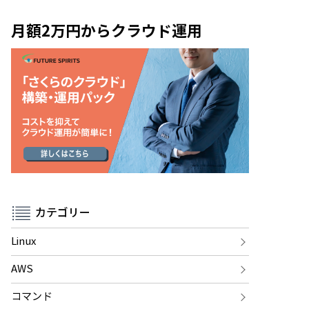
月額2万円からクラウド運用
カテゴリー
Linux
AWS
コマンド