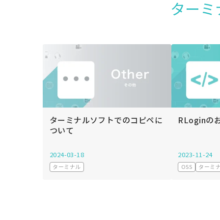
ターミ
ターミナルソフトでのコピペに
RLogin
ついて
2024-03-18
2023-11-24
ターミナル
OSS
ターミ