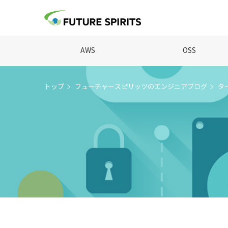
AWS
OSS
トップ
フューチャースピリッツのエンジニアブログ
タ