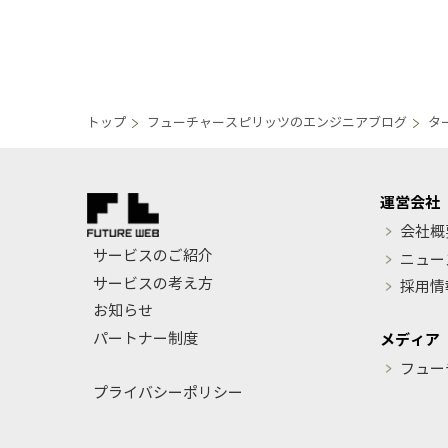
トップ
フューチャースピリッツのエンジニアブログ
タ
運営会社
会社概
サービスのご紹介
ニュー
サービスの考え方
採用情
お知らせ
パートナー制度
メディア
フュー
プライバシーポリシー