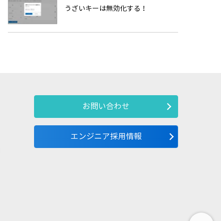
うざいキーは無効化する！
お問い合わせ
エンジニア採用情報