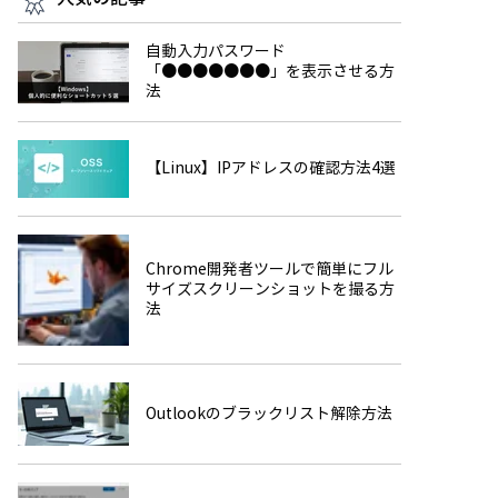
自動入力パスワード
「●●●●●●●」を表示させる方
法
【Linux】IPアドレスの確認方法4選
Chrome開発者ツールで簡単にフル
サイズスクリーンショットを撮る方
法
Outlookのブラックリスト解除方法