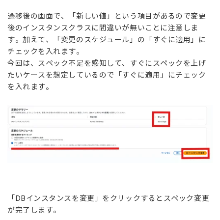
遷移後の画面で、「新しい値」という項目があるので変更
後のインスタンスクラスに間違いが無いことに注意しま
す。加えて、「変更のスケジュール」の「すぐに適用」に
チェックを入れます。
今回は、スペック不足を感知して、すぐにスペックを上げ
たいケースを想定しているので「すぐに適用」にチェック
を入れます。
「DBインスタンスを変更」をクリックするとスペック変更
が完了します。