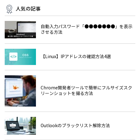
人気の記事
自動入力パスワード「●●●●●●●」を表示
させる方法
【Linux】IPアドレスの確認方法4選
Chrome開発者ツールで簡単にフルサイズスク
リーンショットを撮る方法
Outlookのブラックリスト解除方法