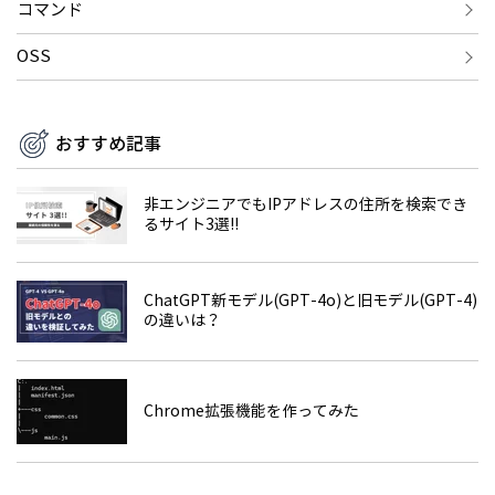
コマンド
OSS
おすすめ記事
非エンジニアでもIPアドレスの住所を検索でき
るサイト3選!!
ChatGPT新モデル(GPT-4o)と旧モデル(GPT-4)
の違いは？
Chrome拡張機能を作ってみた