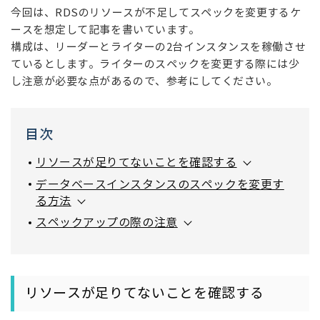
今回は、RDSのリソースが不足してスペックを変更するケ
ースを想定して記事を書いています。
構成は、リーダーとライターの2台インスタンスを稼働させ
ているとします。ライターのスペックを変更する際には少
し注意が必要な点があるので、参考にしてください。
目次
リソースが足りてないことを確認する
データベースインスタンスのスペックを変更す
る方法
スペックアップの際の注意
リソースが足りてないことを確認する