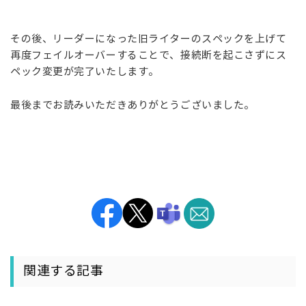
その後、リーダーになった旧ライターのスペックを上げて
再度フェイルオーバーすることで、接続断を起こさずにス
ペック変更が完了いたします。
最後までお読みいただきありがとうございました。
関連する記事