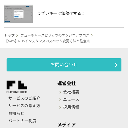
うざいキーは無効化する！
トップ
フューチャースピリッツのエンジニアブログ
【AWS】RDSインスタンスのスペック変更方法と注意点
お問い合わせ
運営会社
会社概要
サービスのご紹介
ニュース
サービスの考え方
採用情報
お知らせ
パートナー制度
メディア