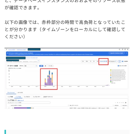
と、データベースインスタンスのおおよそのリソース状態
が確認できます。
以下の画像では、赤枠部分の時間で高負荷となっていたこ
とが分かります（タイムゾーンをローカルにして確認して
ください）