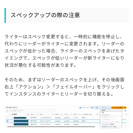
スペックアップの際の注意
ライターはスペック変更すると、一時的に機能を停止し、
代わりにリーダーがライターに変更されます。リーダーの
スペックが低かった場合、ライターのスペックをあげたタ
イミングで、スペックが低いリーダーが新ライターになり
状況が悪化する可能性があります。
そのため、まずはリーダーのスペックを上げ、その後画面
右上「アクション」＞「フェイルオーバー」をクリックし
てインスタンスのライターとリーダーを切り替える。