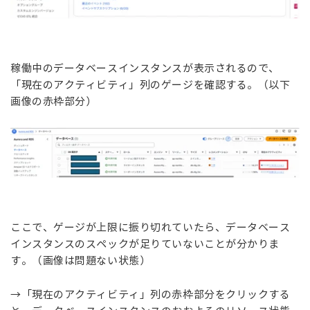
稼働中のデータベースインスタンスが表示されるので、
「現在のアクティビティ」列のゲージを確認する。（以下
画像の赤枠部分）
ここで、ゲージが上限に振り切れていたら、データベース
インスタンスのスペックが足りていないことが分かりま
す。（画像は問題ない状態）
→「現在のアクティビティ」列の赤枠部分をクリックする