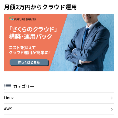
月額2万円からクラウド運用
カテゴリー
Linux
AWS