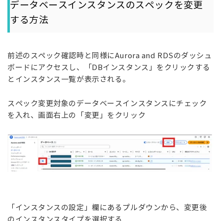
データベースインスタンスのスペックを変更
する方法
前述のスペック確認時と同様に
Aurora and RDS
のダッシュ
ボードにアクセスし、「
DB
インスタンス」をクリックする
とインスタンス一覧が表示される。
スペック変更対象のデータベースインスタンスにチェック
を入れ、画面右上の「変更」をクリック
「インスタンスの設定」欄にあるプルダウンから、変更後
のインスタンスタイプを選択する