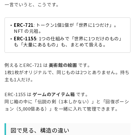
一言でいうと、こうです。
ERC-721
: トークン1個1個が「世界に1つだけ」。
NFT の元祖。
ERC-1155
: 1つの仕組みで「世界に1つだけのもの」
も「大量にあるもの」も、まとめて扱える。
美術館の絵画
例えるとERC-721 は
です。
1枚1枚がオリジナルで、同じものは2つとありません。持ち
主も1人だけ。
ゲームのアイテム箱
ERC-1155 は
です。
同じ箱の中に「伝説の剣（1本しかない）」と「回復ポーシ
ョン（5,000個ある）」を一緒に入れて管理できます。
図で見る、構造の違い