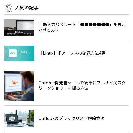
人気の記事
自動入力パスワード「●●●●●●●」を表示
させる方法
【Linux】IPアドレスの確認方法4選
Chrome開発者ツールで簡単にフルサイズスク
リーンショットを撮る方法
Outlookのブラックリスト解除方法