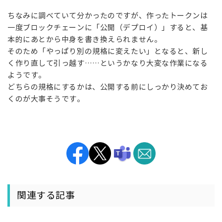
ちなみに調べていて分かったのですが、作ったトークンは
一度ブロックチェーンに「公開（デプロイ）」すると、基
本的にあとから中身を書き換えられません。
そのため「やっぱり別の規格に変えたい」となると、新し
く作り直して引っ越す……というかなり大変な作業になる
ようです。
どちらの規格にするかは、公開する前にしっかり決めてお
くのが大事そうです。
関連する記事