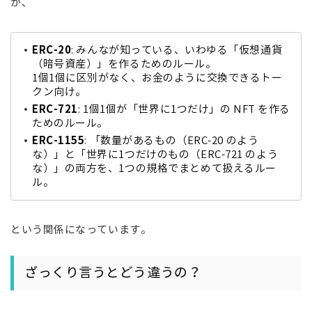
が、
ERC-20
: みんなが知っている、いわゆる「仮想通貨
（暗号資産）」を作るためのルール。
1個1個に区別がなく、お金のように交換できるトー
クン向け。
ERC-721
: 1個1個が「世界に1つだけ」の NFT を作る
ためのルール。
ERC-1155
: 「数量があるもの（ERC-20 のよう
な）」と「世界に1つだけのもの（ERC-721 のよう
な）」の両方を、1つの規格でまとめて扱えるルー
ル。
という関係になっています。
ざっくり言うとどう違うの？