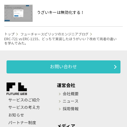
うざいキーは無効化する！
トップ
フューチャースピリッツのエンジニアブログ
ERC-721 vs ERC-1155、どっちで実装したほうがいい？改めて両者の違い
を学んでみた。
お問い合わせ
運営会社
会社概要
サービスのご紹介
ニュース
サービスの考え方
採用情報
お知らせ
パートナー制度
メディア