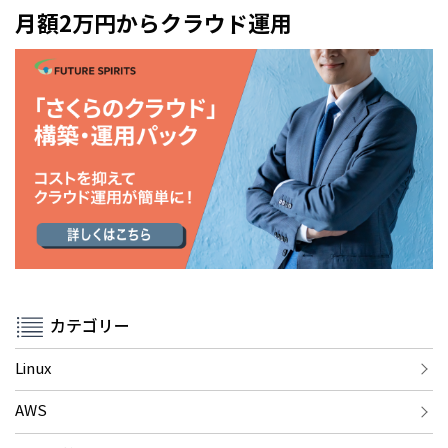
月額2万円からクラウド運用
カテゴリー
Linux
AWS