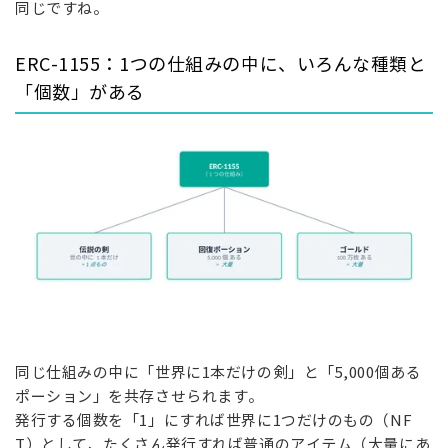
同じですね。
ERC-1155：1つの仕組みの中に、いろんな種類と
「個数」がある
同じ仕組みの中に「世界に1本だけの剣」と「5,000個ある
ポーション」を共存させられます。
発行する個数を「1」にすれば世界に1つだけのもの（NF
T）として、たくさん発行すれば普通のアイテム（大量にあ