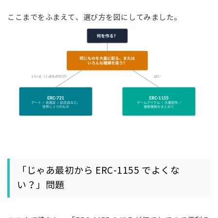
ここまでをふまえて、選び方を図にしてみました。
「じゃあ最初から ERC-1155 でよくな
い？」問題