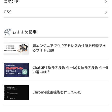
コマンド
OSS
おすすめ記事
非エンジニアでもIPアドレスの住所を検索でき
るサイト3選!!
ChatGPT新モデル(GPT-4o)と旧モデル(GPT-4)
の違いは？
Chrome拡張機能を作ってみた