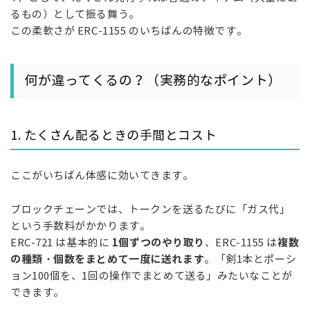
るもの）として振る舞う。
この柔軟さが ERC-1155 のいちばんの特徴です。
何が違ってくるの？（実務的なポイント）
1. たくさん配るときの手間とコスト
ここがいちばん体感に効いてきます。
ブロックチェーンでは、トークンを送るたびに「ガス代」
という手数料がかかります。
1個ずつのやり取り
複数
ERC-721 は基本的に
、ERC-1155 は
の種類・個数をまとめて一度に送れます
。「剣1本とポーシ
ョン100個を、1回の操作でまとめて送る」みたいなことが
できます。