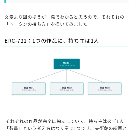
文章より図のほうが一発でわかると思うので、それぞれの
「トークンの持ち方」を描いてみました。
ERC-721：1つの作品に、持ち主は1人
それぞれの作品が完全に独立していて、持ち主は必ず1人。
「数量」という考え方はなく常に1つです。美術館の絵画と