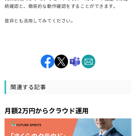
続確認と、簡易的な動作確認をすることができます。
是非とも活用してみてください。
関連する記事
月額2万円からクラウド運用