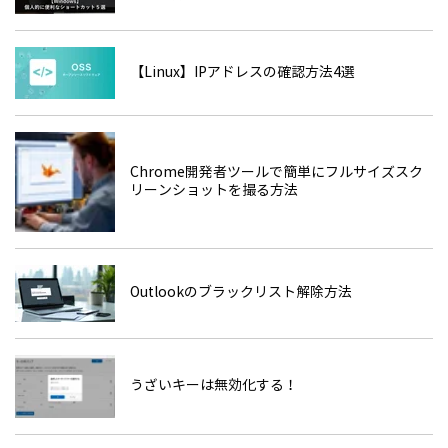
【Linux】IPアドレスの確認方法4選
Chrome開発者ツールで簡単にフルサイズスク
リーンショットを撮る方法
Outlookのブラックリスト解除方法
うざいキーは無効化する！