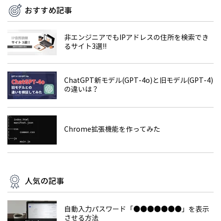
おすすめ記事
非エンジニアでもIPアドレスの住所を検索でき
るサイト3選!!
ChatGPT新モデル(GPT-4o)と旧モデル(GPT-4)
の違いは？
Chrome拡張機能を作ってみた
人気の記事
自動入力パスワード「●●●●●●●」を表示
させる方法