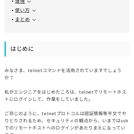
環境
使い方
まとめ
はじめに
みなさま、telnetコマンドを活用されていますでしょう
か？
私がエンジニアをはじめたころは、telnetでリモートホス
トにログインして、作業をしていました。
ご存じのように、telnetプロトコルは認証情報等平文でや
りとりされるため、セキュリティの観点から、いまではssh
でのリモートホストへのログインがあたりまえになってい