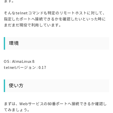
ます。
そんなtelnetコマンドも特定のリモートホストに対して、
指定したポートへ接続できるかを確認したいといった時に
まだまだ現役で利用しています。
環境
OS : AlmaLinux 8
telnetバージョン : 0.17
使い方
まずは、Webサービスの80番ポートへ接続できるか確認し
てみましょう。