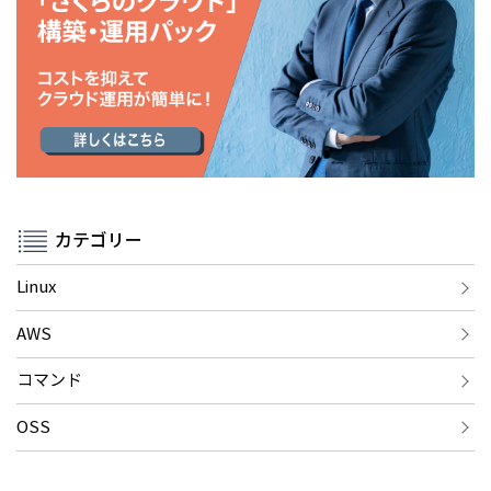
カテゴリー
Linux
AWS
コマンド
OSS