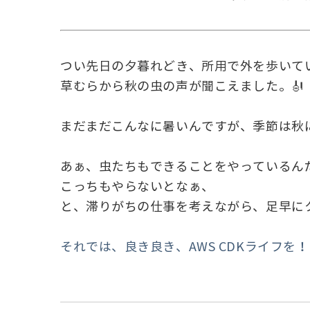
つい先日の夕暮れどき、所用で外を歩いて
草むらから秋の虫の声が聞こえました。🎻
まだまだこんなに暑いんですが、季節は秋
あぁ、虫たちもできることをやっているん
こっちもやらないとなぁ、
と、滞りがちの仕事を考えながら、足早に
それでは、良き良き、AWS CDKライフを！