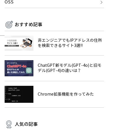
OSS
おすすめ記事
非エンジニアでもIPアドレスの住所
を検索できるサイト3選!!
ChatGPT新モデル(GPT-4o)と旧モ
デル(GPT-4)の違いは？
Chrome拡張機能を作ってみた
人気の記事