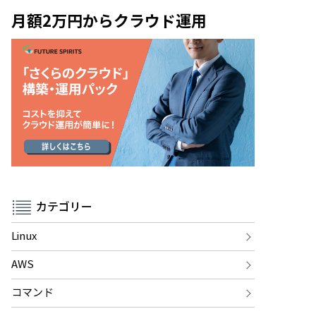
月額2万円からクラウド運用
カテゴリー
Linux
AWS
コマンド