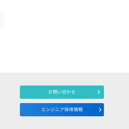
お問い合わせ
エンジニア採用情報