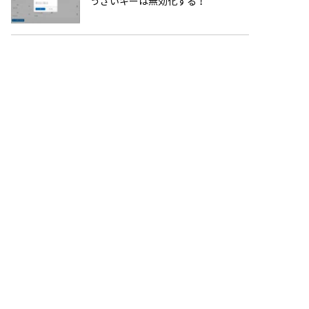
うざいキーは無効化する！