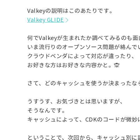
Valkeyの説明はこのあたりです。
Valkey GLIDE
何でValkeyが生まれたか調べてみるのも
いま流行りのオープンソース問題が絡んで
クラウドベンダによって対応が違ったり、
お好きな方はお好きな内容かと。🙊
さて、どのキャッシュを使うか決まったな
うすうす、お気づきとは思いますが、
そうなんです。
キャッシュによって、CDKのコードが微妙
ということで、次回から、キャッシュ別に説