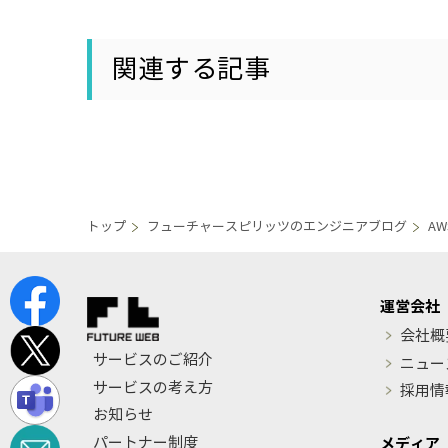
関連する記事
トップ
フューチャースピリッツのエンジニアブログ
AW
運営会社
会社概
サービスのご紹介
ニュー
サービスの考え方
採用情
お知らせ
パートナー制度
メディア