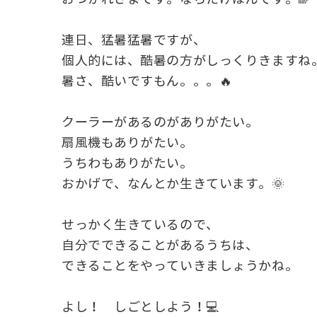
連日、猛暑猛暑ですが、
個人的には、酷暑の方がしっくりきますね
暑さ、酷いですもん。。。🔥
クーラーがあるのがありがたい。
扇風機もありがたい。
うちわもありがたい。
おかげで、なんとか生きています。🌞
せっかく生きているので、
自分でできることがあるうちは、
できることをやっていきましょうかね。
よし！ しごとしよう！💻