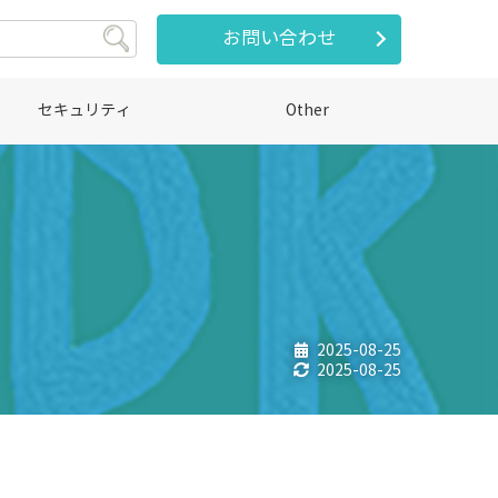
お問い合わせ
セキュリティ
Other
）
2025-08-25
2025-08-25