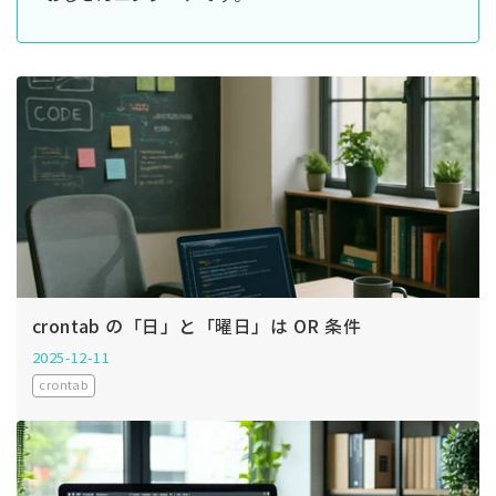
crontab の「日」と「曜日」は OR 条件
2025-12-11
crontab