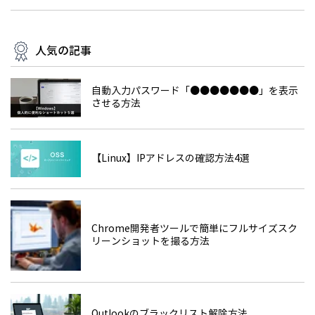
人気の記事
自動入力パスワード「●●●●●●●」を表示
させる方法
【Linux】IPアドレスの確認方法4選
Chrome開発者ツールで簡単にフルサイズスク
リーンショットを撮る方法
Outlookのブラックリスト解除方法