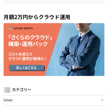
月額2万円からクラウド運用
カテゴリー
Linux