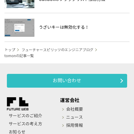
うざいキーは無効化する！
トップ
フューチャースピリッツのエンジニアブログ
tomonの記事一覧
お問い合わせ
運営会社
会社概要
サービスのご紹介
ニュース
サービスの考え方
採用情報
お知らせ