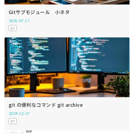
Gitサブモジュール 小ネタ
2025-07-17
git
git の便利なコマンド git archive
2024-12-27
git