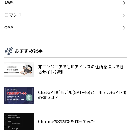
AWS
コマンド
OSS
おすすめ記事
非エンジニアでもIPアドレスの住所を検索でき
るサイト3選!!
ChatGPT新モデル(GPT-4o)と旧モデル(GPT-4)
の違いは？
Chrome拡張機能を作ってみた