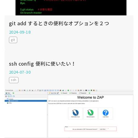
git add するときの便利なオプションを２つ
2024-09-18
git
ssh config 便利に使いたい！
2024-07-30
ssh