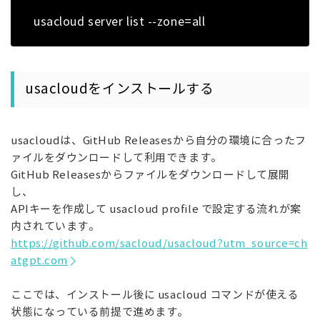
usacloud server list --zone=all
usacloudをインストールする
usacloudは、GitHub Releasesから自分の環境に合ったフ
ァイルをダウンロードして利用できます。
GitHub Releasesからファイルをダウンロードして展開
し、
APIキーを作成して usacloud profile で設定する流れが案
内されています。
https://github.com/sacloud/usacloud?utm_source=ch
atgpt.com
ここでは、インストール後に usacloud コマンドが使える
状態になっている前提で進めます。