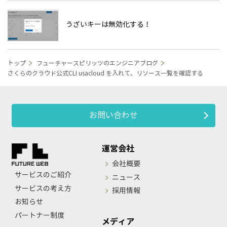
うざいキーは無効化する！
トップ
フューチャースピリッツのエンジニアブログ
さくらのクラウド公式CLI usacloud を入れて、リソース一覧を確認する
お問い合わせ
運営会社
会社概要
サービスのご紹介
ニュース
サービスの考え方
採用情報
お知らせ
パートナー制度
メディア