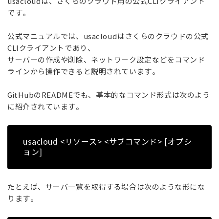
usacloudは、さくらのクラウド用の公式CLIクライアント
です。
公式マニュアルでは、usacloudはさくらのクラウドの公式
CLIクライアントであり、
サーバーの作成や削除、ネットワーク設定などをコマンド
ラインから操作できると説明されています。
GitHubのREADMEでも、基本的なコマンド形式は次のよう
に紹介されています。
usacloud <リソース> <サブコマンド> [オプシ
ョン]
たとえば、サーバ一覧を取得する場合は次のような形にな
ります。