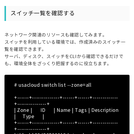
スイッチ一覧を確認する
ネットワーク関連のリソースも確認してみます。
スイッチを利用している環境では、作成済みのスイッチ一
覧を確認できます。
サーバ、ディスク、スイッチをCLIから確認できるだけで
も、環境全体をざっくり把握するのに役立ちます。
# usacloud switch list --zone=all
+------+--------------+------+------+-------------
+---------------+
| Zone | ID | Name | Tags | Description
| Type |
+------+--------------+------+------+-------------
+---------------+