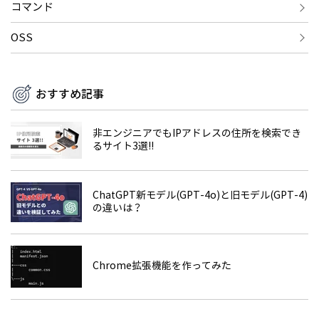
コマンド
OSS
おすすめ記事
非エンジニアでもIPアドレスの住所を検索でき
るサイト3選!!
ChatGPT新モデル(GPT-4o)と旧モデル(GPT-4)
の違いは？
Chrome拡張機能を作ってみた