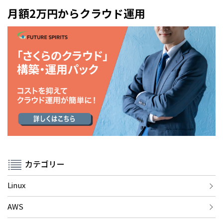
月額2万円からクラウド運用
カテゴリー
Linux
AWS