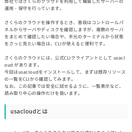
弊社ではさくらのクラウドを利用して構築したサーバーの
運用・保守を行っています。
さくらのクラウドを操作するとき、普段はコントロールパ
ネルからサーバやディスクを確認しますが、複数のサーバ
をまとめて確認したい場合や、手元のターミナルから状態
をさっと見たい場合は、CLIが使えると便利です。
さくらのクラウドには、公式CLIクライアントとして usacl
oud があります。
今回はusacloudをインストールして、まずは既存リソース
の一覧をCLIから確認してみます。
なお、この記事では安全に試せるように、一覧表示など、
読み取り中心の操作だけを扱います。
usacloudとは