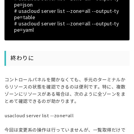
pe=json
# usacloud server list --zone=all --output-ty
pe=table
# usacloud server list --zone=all --output-ty
pe=yaml
終わりに
コントロールパネルを開かなくても、手元のターミナルか
らリソースの状態を確認できるのは便利です。特に、複数
ゾーンにリソースがある場合は、次のように全ゾーンをま
とめて確認できるのが助かります。
usacloud server list --zone=all
今回は変更系の操作は行っていませんが、一覧取得だけで