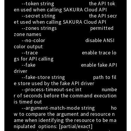
--token string the API tok
en used when calling SAKURA Cloud API
--secret string the API secr
et used when calling SAKURA Cloud API
--zones strings permitted
zone names
--no-color disable ANSI
color output
--trace enable trace lo
gs for API calling
--fake enable fake API
driver
--fake-store string path to fil
e store used by the fake API driver
--process-timeout-sec int numbe
r of seconds before the command execution
is timed out
--argument-match-mode string ho
w to compare the argument and resource n
ame when identifying the resource to be ma
nipulated options: [partial/exact]