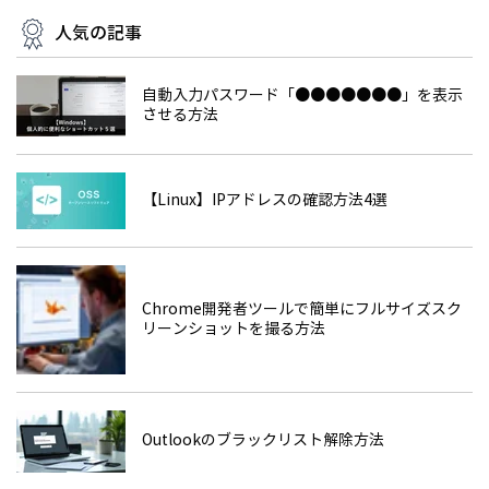
人気の記事
自動入力パスワード「●●●●●●●」を表示
させる方法
【Linux】IPアドレスの確認方法4選
Chrome開発者ツールで簡単にフルサイズスク
リーンショットを撮る方法
Outlookのブラックリスト解除方法