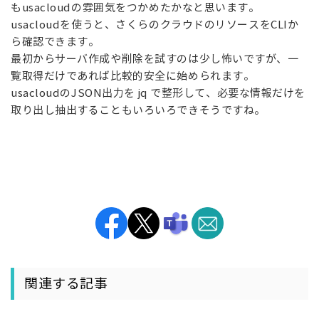
もusacloudの雰囲気をつかめたかなと思います。
usacloudを使うと、さくらのクラウドのリソースをCLIか
ら確認できます。
最初からサーバ作成や削除を試すのは少し怖いですが、一
覧取得だけであれば比較的安全に始められます。
usacloudのJSON出力を jq で整形して、必要な情報だけを
取り出し抽出することもいろいろできそうですね。
関連する記事