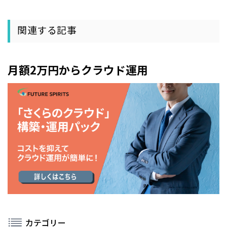
関連する記事
月額2万円からクラウド運用
カテゴリー