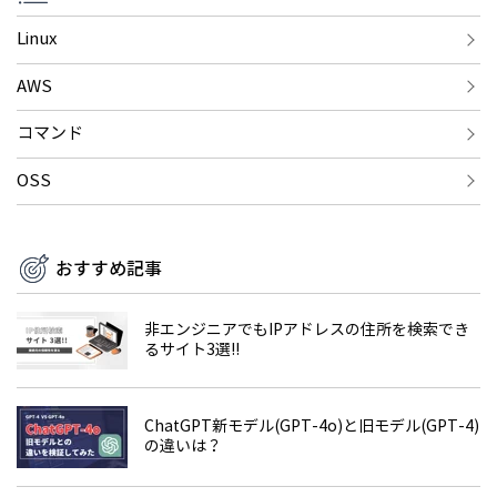
Linux
AWS
コマンド
OSS
おすすめ記事
非エンジニアでもIPアドレスの住所を検索でき
るサイト3選!!
ChatGPT新モデル(GPT-4o)と旧モデル(GPT-4)
の違いは？