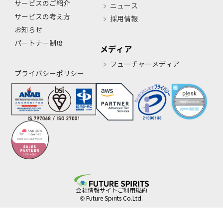
サービスのご紹介
ニュース
サービスの考え方
採用情報
お知らせ
パートナー制度
メディア
フューチャーメディア
プライバシーポリシー
会社情報
サイトご利用規約
© Future Spirits Co.Ltd.