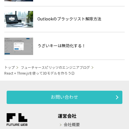
Outlookのブラックリスト解除方法
うざいキーは無効化する！
トップ
フューチャースピリッツのエンジニアブログ
React + Three.jsを使って3Dモデルを作ろう②
お問い合わせ
運営会社
会社概要