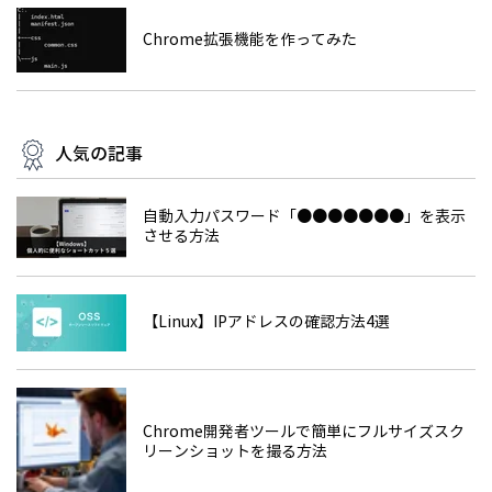
Chrome拡張機能を作ってみた
人気の記事
自動入力パスワード「●●●●●●●」を表示
させる方法
【Linux】IPアドレスの確認方法4選
Chrome開発者ツールで簡単にフルサイズスク
リーンショットを撮る方法