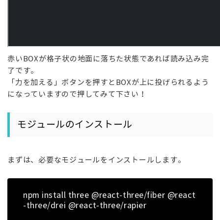
赤いBOXが格子状の地面に落ちた状態であれば読み込み完
了です。
「力を加える」ボタンを押すとBOXが上に投げられるよう
になっていますので押してみて下さい！
モジュールのインストール
まずは、必要なモジュールをインストールします。
npm install three @react-three/fiber @react
-three/drei @react-three/rapier