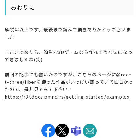
おわりに
解説は以上です。最後まで読んで頂きありがとうございま
した。
ここまで来たら、簡単な3Dゲームなら作れそうな気になっ
てきましたね(笑)
前回の記事にも書いたのですが、こちらのページに@reac
t-three/fiberを使った作品がいっぱい載っていて面白かっ
たので、是非見てみて下さい！
https://r3f.docs.pmnd.rs/getting-started/examples