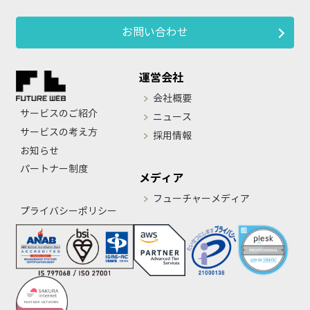
お問い合わせ
運営会社
会社概要
サービスのご紹介
ニュース
サービスの考え方
採用情報
お知らせ
パートナー制度
メディア
フューチャーメディア
プライバシーポリシー