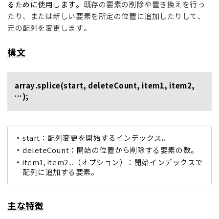
るために使用します。
既存の要素の削除や置き換えを行っ
たり、または新しい要素を所定の位置に追加したりして、
元の配列を変更します。
構文
array.splice(start, deleteCount, item1, item2,
…);
start
：配列変更を開始するインデックス。
deleteCount
：開始の位置から削除する要素の数。
item1, item2...
（オプション）：開始インデックスで
配列に追加する要素。
主な特徴