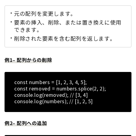
元の配列を変更します。
要素の挿入、削除、または置き換えに使用
できます。
削除された要素を含む配列を返します。
例1– 配列からの削除
const numbers = [1, 2, 3, 4, 5];
const removed = numbers.splice(2, 2);
console.log(removed); // [3, 4]
console.log(numbers); // [1, 2, 5]
例2– 配列への追加