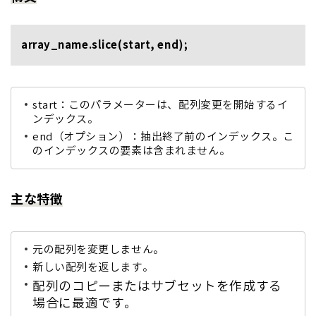
array_name.slice(start, end);
start
：このパラメーターは、配列変更を開始するイ
ンデックス。
end
（オプション）：抽出終了前のインデックス。こ
のインデックスの要素は含まれません。
主な特徴
元の配列を変更しません。
新しい配列を返します。
配列のコピーまたはサブセットを作成する
場合に最適です。