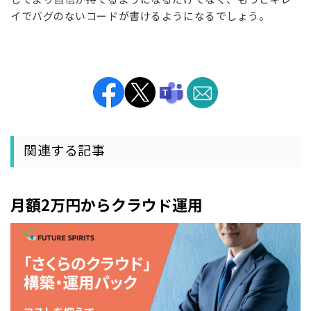
イでバグのないコードが書けるようになるでしょう。
関連する記事
月額2万円からクラウド運用