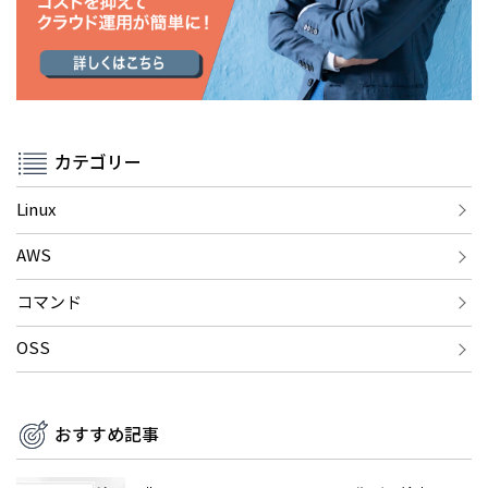
カテゴリー
Linux
AWS
コマンド
OSS
おすすめ記事