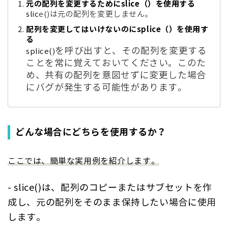
元の配列を変更するためにslice（）を使用する
slic
e()
は元の配列を変更しません。
配列を変更してはいけないのにsplice（）を使用す
る
を呼び出すと、その配列を変更する
splice()
ことを常に覚えておいてください。このた
め、共有の配列を意図せずに変更した場合
にバグが発生する可能性があります。
どんな場合にどちらを使用するか？
ここでは、簡単な実用例を紹介します。
- slice()
は、配列のコピーまたはサブセッ
トを作
成し、元の配列をそのまま保持したい場合に使用
します。