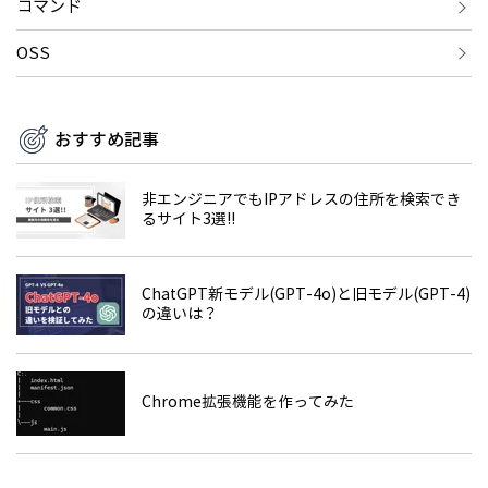
コマンド
OSS
おすすめ記事
非エンジニアでもIPアドレスの住所を検索でき
るサイト3選!!
ChatGPT新モデル(GPT-4o)と旧モデル(GPT-4)
の違いは？
Chrome拡張機能を作ってみた