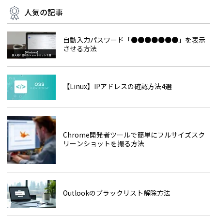
人気の記事
自動入力パスワード「●●●●●●●」を表示
させる方法
【Linux】IPアドレスの確認方法4選
Chrome開発者ツールで簡単にフルサイズスク
リーンショットを撮る方法
Outlookのブラックリスト解除方法