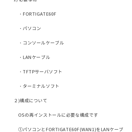
・FORTIGATE60F
・パソコン
・コンソールケーブル
・LANケーブル
・TFTPサーバソフト
・ターミナルソフト
２)構成について
OSの再インストールに必要な構成です
①パソコンとFORTIGATE60F(WAN1)をLANケーブ