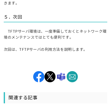
きます。
５．次回
TFTPサーバ環境は、一度準備しておくとネットワーク環
境のメンテナンスではとても便利です。
次回は、TFTPサーバの利用方法を説明します。
関連する記事