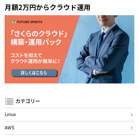
月額2万円からクラウド運用
カテゴリー
Linux
AWS