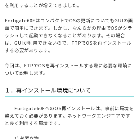
を利用することが増えてきました。
Fortigate60FはコンパクトでOSの更新についてもGUIの画
面で簡単にできます。しかし、なんらかの理由でOSがクラ
ッシュして起動できなくなることがあります。その場合
は、GUIが利用できないので、FTPでOSを再インストール
する必要があります。
今回は、FTPでOSを再インストールする際に必要な環境に
ついて説明します。
１．再インストール環境について
Fortigate60FへのOS再インストールは、事前に環境を
整えておく必要があります。ネットワークエンジニアです
と良く利用する環境です。
1) 必要な物