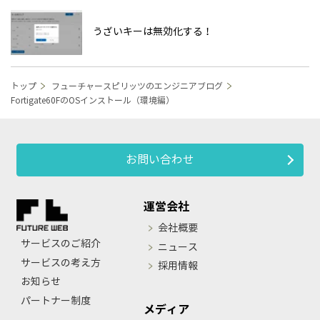
うざいキーは無効化する！
トップ
フューチャースピリッツのエンジニアブログ
Fortigate60FのOSインストール（環境編）
お問い合わせ
運営会社
会社概要
サービスのご紹介
ニュース
サービスの考え方
採用情報
お知らせ
パートナー制度
メディア