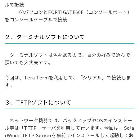
ルで接続
②パソコンとFORTIGATE60F（コンソールポート）
をコンソールケーブルで接続
２．ターミナルソフトについて
ターミナルソフトは色々あるので、自分の好みで選んで
頂いても大丈夫です。
今回は、Tera Termを利用して、「シリアル」で接続しま
す。
３．TFTPソフトについて
ネットワーク機器では、バックアップやOSのインストー
ル等は「TFTP」サーバを利用して行います。今回は、Sola
rWinds TFTP Serverを事前にインストールして起動してお