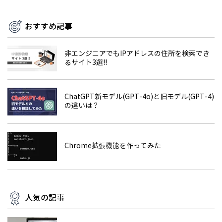
おすすめ記事
非エンジニアでもIPアドレスの住所を検索でき
るサイト3選!!
ChatGPT新モデル(GPT-4o)と旧モデル(GPT-4)
の違いは？
Chrome拡張機能を作ってみた
人気の記事