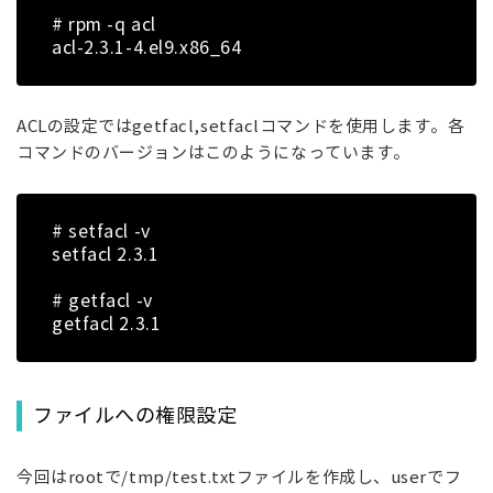
# rpm -q acl
acl-2.3.1-4.el9.x86_64
ACLの設定ではgetfacl,setfaclコマンドを使用します。各
コマンドのバージョンはこのようになっています。
# setfacl -v
setfacl 2.3.1
# getfacl -v
getfacl 2.3.1
ファイルへの権限設定
今回はrootで/tmp/test.txtファイルを作成し、userでフ