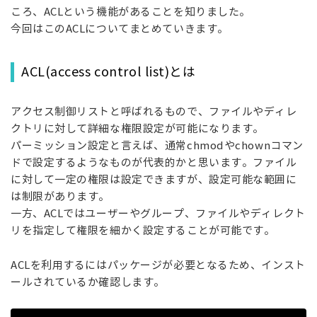
ころ、ACLという機能があることを知りました。
今回はこのACLについてまとめていきます。
ACL(access control list)とは
アクセス制御リストと呼ばれるもので、ファイルやディレ
クトリに対して詳細な権限設定が可能になります。
パーミッション設定と言えば、通常chmodやchownコマン
ドで設定するようなものが代表的かと思います。ファイル
に対して一定の権限は設定できますが、設定可能な範囲に
は制限があります。
一方、ACLではユーザーやグループ、ファイルやディレクト
リを指定して権限を細かく設定することが可能です。
ACLを利用するにはパッケージが必要となるため、インスト
ールされているか確認します。