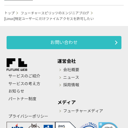
トップ
フューチャースピリッツのエンジニアブログ
[Linux]特定ユーザーにだけファイルアクセスを許可したい
お問い合わせ
運営会社
会社概要
サービスのご紹介
ニュース
サービスの考え方
採用情報
お知らせ
パートナー制度
メディア
フューチャーメディア
プライバシーポリシー