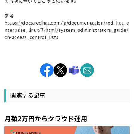
の片隅に置いておこうと思います。
参考
https://docs.redhat.com/ja/documentation/red_hat_e
nterprise_linux/7/html/system_administrators_guide/
ch-access_control_lists
関連する記事
月額2万円からクラウド運用