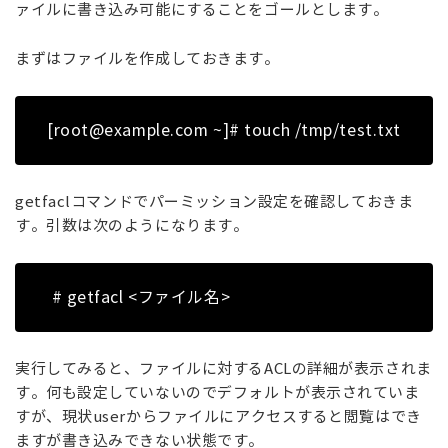
ァイルに書き込み可能にすることをゴールとします。
まずはファイルを作成しておきます。
[root@example.com ~]# touch /tmp/test.txt
getfaclコマンドでパーミッション設定を確認しておきま
す。引数は次のようになります。
# getfacl <ファイル名>
実行してみると、ファイルに対するACLの詳細が表示されま
す。何も設定していないのでデフォルトが表示されていま
すが、現状userからファイルにアクセスすると閲覧はでき
ますが書き込みできない状態です。