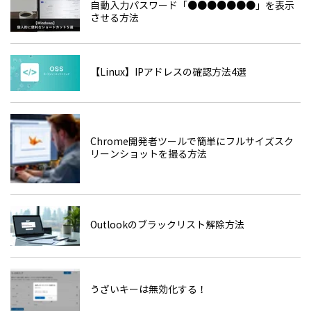
自動入力パスワード「●●●●●●●」を表示
させる方法
【Linux】IPアドレスの確認方法4選
Chrome開発者ツールで簡単にフルサイズスク
リーンショットを撮る方法
Outlookのブラックリスト解除方法
うざいキーは無効化する！