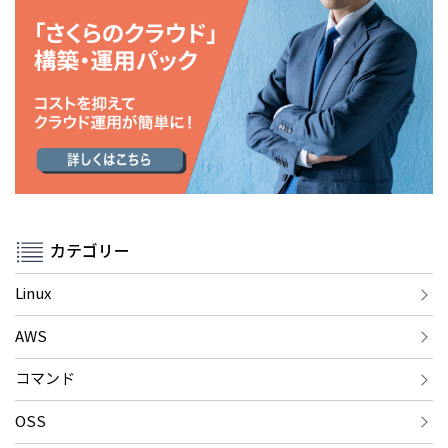
カテゴリー
Linux
AWS
コマンド
OSS